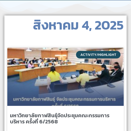
สิงหาคม 4, 2025
ACTIVITY/HIGHLIGHT
มหาวิทยาลัยกาฬสินธุ์จัดประชุมคณะกรรมการ
บริหาร ครั้งที่ 6/2568