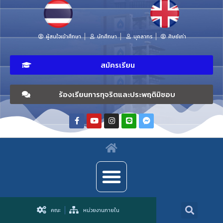
ผู้สนใจเข้าศึกษา
นักศึกษา
บุคลากร
ศิษย์เก่า
สมัครเรียน
ร้องเรียนการทุจริตและประพฤติมิชอบ
คณะ
หน่วยงานภายใน