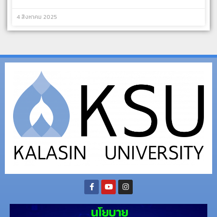
4 สิงหาคม 2025