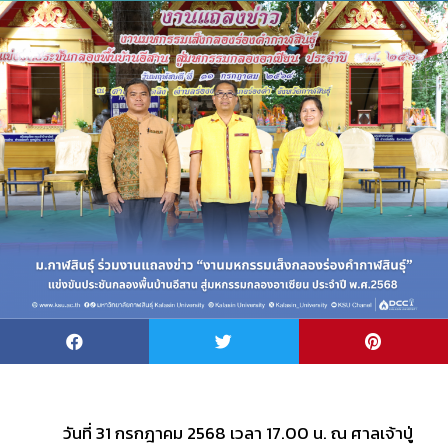
วันที่ 31 กรกฎาคม 2568 เวลา 17.00 น. ณ ศาลเจ้าปู่