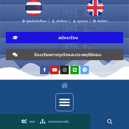
ผู้สนใจเข้าศึกษา
นักศึกษา
บุคลากร
ศิษย์เก่า
สมัครเรียน
ร้องเรียนการทุจริตและประพฤติมิชอบ
คณะ
หน่วยงานภายใน