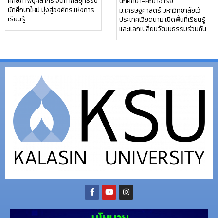
ศักยภาพบุคลากร จัดทำกลยุทธ์รับ
นักศึกษา–คณาจารย์
นักศึกษาใหม่ มุ่งสู่องค์กรแห่งการ
ม.เศรษฐศาสตร์ มหาวิทยาลัยเว้
เรียนรู้
ประเทศเวียดนาม เปิดพื้นที่เรียนรู้
และแลกเปลี่ยนวัฒนธรรมร่วมกัน