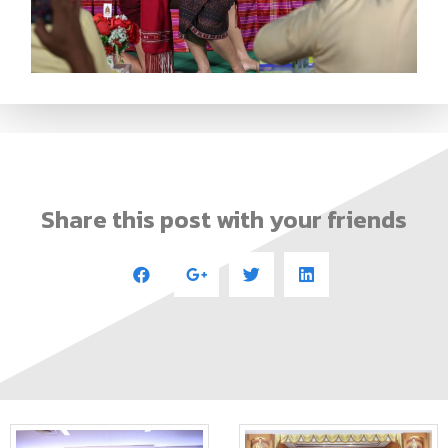
Share this post with your friends