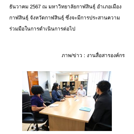
ธันวาคม 2567 ณ มหาวิทยาลัยกาฬสินธุ์ อำเภอเมือง
กาฬสินธุ์ จังหวัดกาฬสินธุ์ ซึ่งจะมีการประสานความ
ร่วมมือในการดำเนินการต่อไป
ภาพ/ข่าว : งานสื่อสารองค์กร