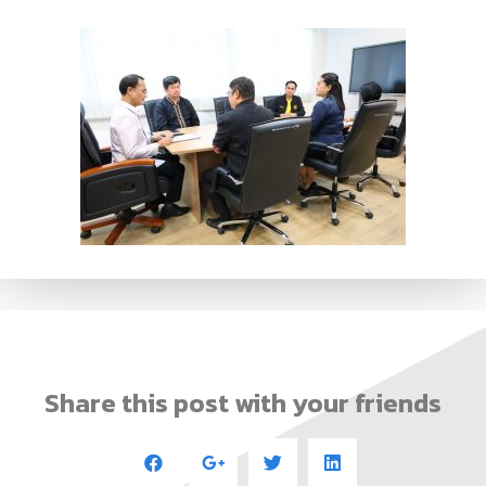
Share this post with your friends