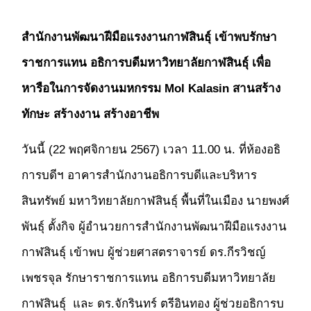
สำนักงานพัฒนาฝีมือแรงงานกาฬสินธุ์ เข้าพบรักษา
ราชการแทน อธิการบดีมหาวิทยาลัยกาฬสินธุ์
เพื่อ
หารือในการจัดงานมหกรรม Mol Kalasin สานสร้าง
ทักษะ สร้างงาน สร้างอาชีพ
วันนี้ (22 พฤศจิกายน 2567) เวลา 11.00 น. ที่ห้องอธิ
การบดีฯ อาคารสำนักงานอธิการบดีและบริหาร
สินทรัพย์ มหาวิทยาลัยกาฬสินธุ์ พื้นที่ในเมือง นายพงศ์
พันธุ์ ตั้งกิจ ผู้อำนวยการสำนักงานพัฒนาฝีมือแรงงาน
กาฬสินธุ์
เข้าพบ
ผู้ช่วยศาสตราจารย์ ดร.กีรวิชญ์
เพชรจุล รักษาราชการแทน อธิการบดีมหาวิทยาลัย
กาฬสินธุ์ และ ดร.จักรินทร์ ตรีอินทอง ผู้ช่วยอธิการบ