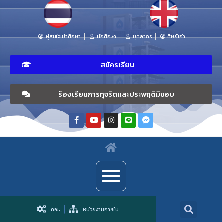
ผู้สนใจเข้าศึกษา
นักศึกษา
บุคลากร
ศิษย์เก่า
สมัครเรียน
ร้องเรียนการทุจริตและประพฤติมิชอบ
คณะ
หน่วยงานภายใน