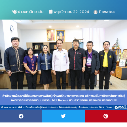
ข่าวมหาวิทยาลัย
พฤศจิกายน 22, 2024
Panatda