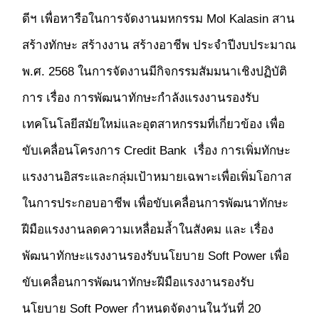
ดีฯ
เพื่อหารือในการจัดงานมหกรรม Mol Kalasin สาน
สร้างทักษะ สร้างงาน สร้างอาชีพ ประจำปีงบประมาณ
พ.ศ. 2568 ในการจัดงานมีกิจกรรมสัมมนาเชิงปฏิบัติ
การ เรื่อง
การพัฒนาทักษะกำลังแรงงานรองรับ
เทคโนโลยีสมัยใหม่และอุตสาหกรรมที่เกี่ยวข้อง เพื่อ
ขับเคลื่อนโครงการ Credit Bank เรื่อง การเพิ่มทักษะ
แรงงานอิสระและกลุ่มเป้าหมายเฉพาะเพื่อเพิ่มโอกาส
ในการประกอบอาชีพ เพื่อขับเคลื่อนการพัฒนาทักษะ
ฝีมือแรงงานลดความเหลื่อมล้ำในสังคม และ เรื่อง
พัฒนาทักษะแรงงานรองรับนโยบาย Soft Power เพื่อ
ขับเคลื่อนการพัฒนาทักษะฝีมือแรงงานรองรับ
นโยบาย Soft Power กำหนดจัดงานในวันที่ 20