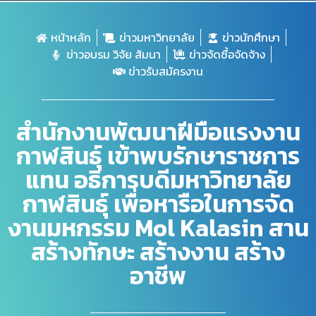
หน้าหลัก
ข่าวมหาวิทยาลัย
ข่าวนักศึกษา
ข่าวอบรม วิจัย สัมนา
ข่าวจัดซื้อจัดจ้าง
ข่าวรับสมัครงาน
สำนักงานพัฒนาฝีมือแรงงาน
กาฬสินธุ์ เข้าพบรักษาราชการ
แทน อธิการบดีมหาวิทยาลัย
กาฬสินธุ์ เพื่อหารือในการจัด
งานมหกรรม Mol Kalasin สาน
สร้างทักษะ สร้างงาน สร้าง
อาชีพ