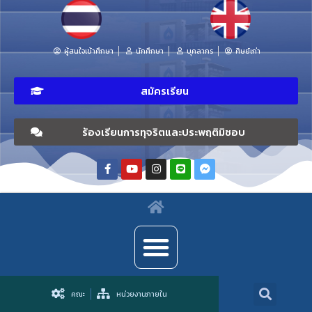
ผู้สนใจเข้าศึกษา
นักศึกษา
บุคลากร
ศิษย์เก่า
สมัครเรียน
ร้องเรียนการทุจริตและประพฤติมิชอบ
คณะ
หน่วยงานภายใน