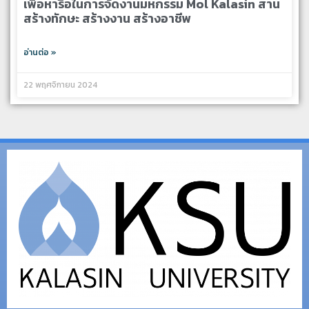
เพื่อหารือในการจัดงานมหกรรม Mol Kalasin สาน
สร้างทักษะ สร้างงาน สร้างอาชีพ
อ่านต่อ »
22 พฤศจิกายน 2024