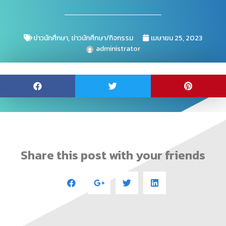
ข่าวนักศึกษา
,
ข่าวนักศึกษา/กิจกรรม
เมษายน 25, 2023
administrator
Share this post with your friends