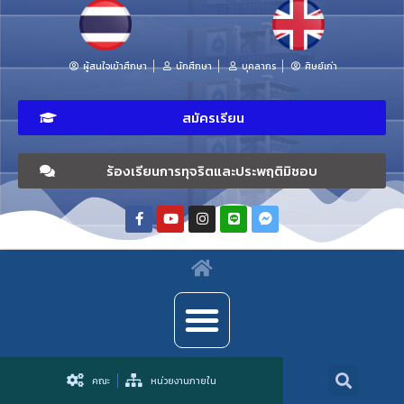
ผู้สนใจเข้าศึกษา
นักศึกษา
บุคลากร
ศิษย์เก่า
สมัครเรียน
ร้องเรียนการทุจริตและประพฤติมิชอบ
คณะ
หน่วยงานภายใน