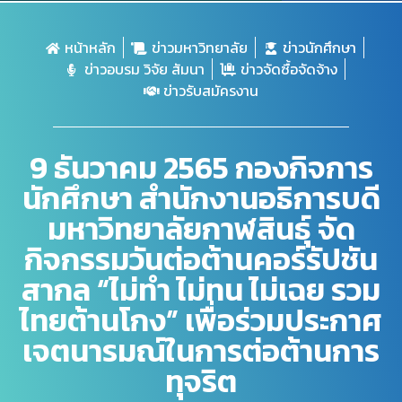
หน้าหลัก
ข่าวมหาวิทยาลัย
ข่าวนักศึกษา
ข่าวอบรม วิจัย สัมนา
ข่าวจัดซื้อจัดจ้าง
ข่าวรับสมัครงาน
9 ธันวาคม 2565 กองกิจการ
นักศึกษา สำนักงานอธิการบดี
มหาวิทยาลัยกาฬสินธุ์ จัด
กิจกรรมวันต่อต้านคอร์รัปชัน
สากล “ไม่ทำ ไม่ทน ไม่เฉย รวม
ไทยต้านโกง” เพื่อร่วมประกาศ
เจตนารมณ์ในการต่อต้านการ
ทุจริต