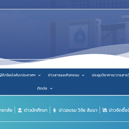
ัติ/ข้อบังคับ/ประกาศฯ
ข่าวสารและกิจกรรม
ประชุมวิชาการ/วารสาร
ติดต่อ
ิทยาลัย
ข่าวนักศึกษา
ข่าวอบรม วิจัย สัมนา
ข่าวจัดซื้อ