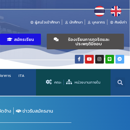
ผู้สนใจเข้าศึกษา
นักศึกษา
บุคลากร
ศิษย์เก่า
สมัครเรียน
ร้องเรียนการทุจริตและ
ประพฤติมิชอบ
วิชาการ
ITA
คณะ
หน่วยงานภายใน
จัดจ้าง
ข่าวรับสมัครงาน