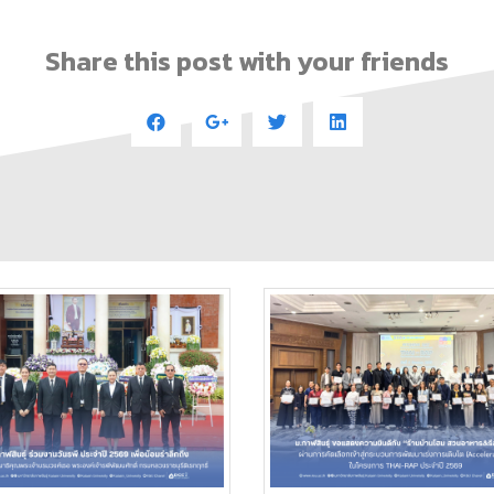
Share this post with your friends