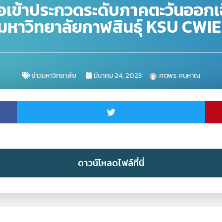
่อเข้าประกวดระดับภาคตะวันออก
หาวิทยาลัยกาฬสินธุ์ KSU CWI
ข่าวมหาวิทยาลัย
มีนาคม 24, 2023
ศตพร คนหาญ
ดาวน์โหลดไฟล์ที่นี่