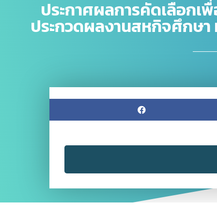
ประกาศผลการคัดเลือกเพื
ประกวดผลงานสหกิจศึกษา ม