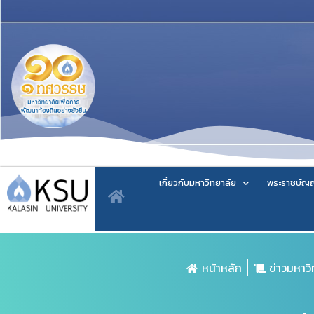
เกี่ยวกับมหาวิทยาลัย
พระราชบัญญ
หน้าหลัก
ข่าวมหาว