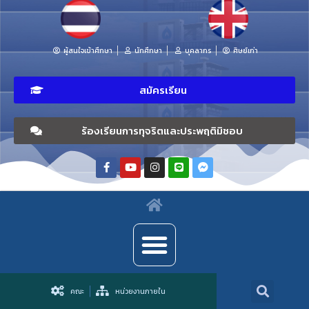
ผู้สนใจเข้าศึกษา
นักศึกษา
บุคลากร
ศิษย์เก่า
สมัครเรียน
ร้องเรียนการทุจริตและประพฤติมิชอบ
คณะ
หน่วยงานภายใน