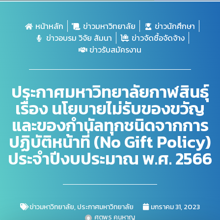
หน้าหลัก
ข่าวมหาวิทยาลัย
ข่าวนักศึกษา
ข่าวอบรม วิจัย สัมนา
ข่าวจัดซื้อจัดจ้าง
ข่าวรับสมัครงาน
ประกาศมหาวิทยาลัยกาฬสินธุ์
เรื่อง นโยบายไม่รับของขวัญ
และของกำนัลทุกชนิดจากการ
ปฏิบัติหน้าที่ (No Gift Policy)
ประจำปีงบประมาณ พ.ศ. 2566
ข่าวมหาวิทยาลัย
,
ประกาศมหาวิทยาลัย
มกราคม 31, 2023
ศตพร คนหาญ