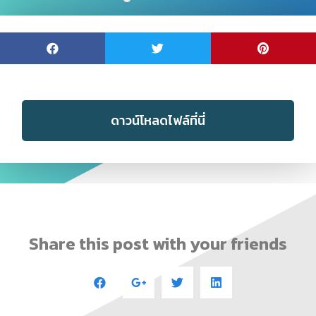
ดาวน์โหลดไฟล์ที่นี่
Share this post with your friends