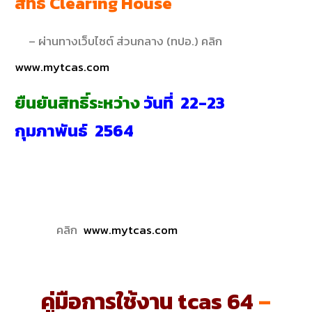
สิทธิ Clearing House
– ผ่านทางเว็บไซต์ ส่วนกลาง (ทปอ.) คลิก
www.mytcas.com
ยืนยันสิทธิ์ระหว่าง
วันที่ 22-23
กุมภาพันธ์ 2564
คลิก
www.mytcas.com
คู่มือการใช้งาน tcas 64
–