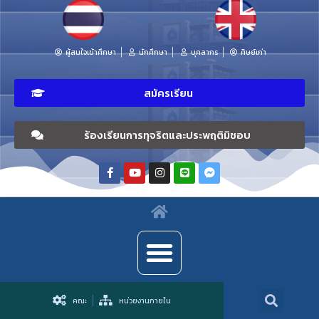
ผู้สนใจเข้าศึกษา
นักศึกษา
บุคลากร
ศิษย์เก่า
สมัครเรียน
ร้องเรียนการทุจริตและประพฤติมิชอบ
คณะ
หน่วยงานภายใน