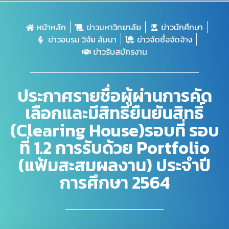
หน้าหลัก
ข่าวมหาวิทยาลัย
ข่าวนักศึกษา
ข่าวอบรม วิจัย สัมนา
ข่าวจัดซื้อจัดจ้าง
ข่าวรับสมัครงาน
ประกาศรายชื่อผู้ผ่านการคัด
เลือกและมีสิทธิยืนยันสิทธิ์
(Clearing House)รอบที่ รอบ
ที่ 1.2 การรับด้วย Portfolio
(แฟ้มสะสมผลงาน) ประจำปี
การศึกษา 2564