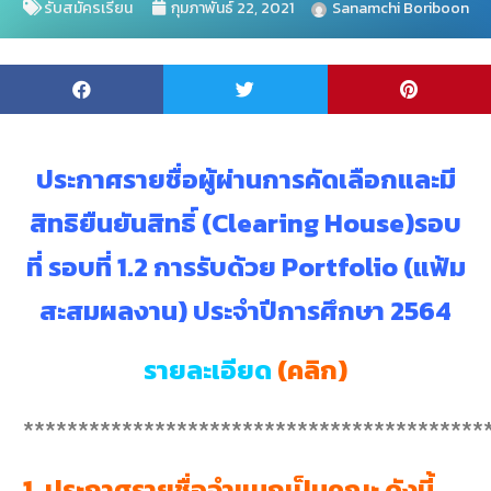
รับสมัครเรียน
กุมภาพันธ์ 22, 2021
Sanamchi Boriboon
ประกาศรายชื่อผู้ผ่านการคัดเลือกและมี
สิทธิยืนยันสิทธิ์ (Clearing House)
รอบ
ที่ รอบที่ 1.2 การรับด้วย Portfolio (แฟ้ม
สะสมผลงาน) ประจำปีการศึกษา 2564
รายละเอียด
(
คลิก
)
******************************************
1. ประกาศรายชื่อจำแนกเป็นคณะ ดังนี้