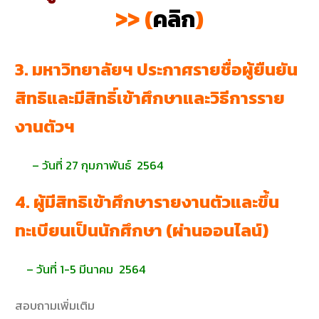
>> (
คลิก
)
3. มหาวิทยาลัยฯ ประกาศรายชื่อผู้ยืนยัน
สิทธิและมีสิทธิ์เข้าศึกษาและวิธีการราย
งานตัวฯ
– วันที่ 27 กุมภาพันธ์ 2564
4. ผู้มีสิทธิเข้าศึกษารายงานตัวและขึ้น
ทะเบียนเป็นนักศึกษา (ผ่านออนไลน์)
– วันที่ 1-5 มีนาคม 2564
สอบถามเพิ่มเติม