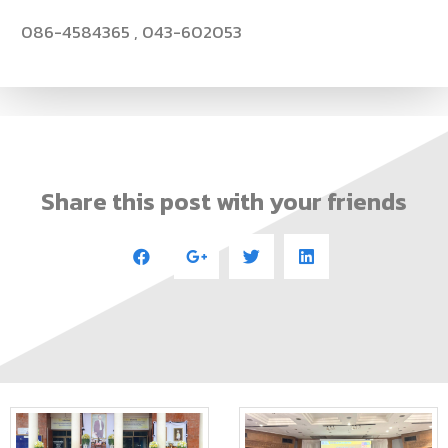
086-4584365 , 043-602053
Share this post with your friends