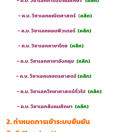
– ค.บ. วิชาเอกการประถมศึกษา
(
คลิก
)
– ค.บ. วิชาเอกคณิตศาสตร์
(
คลิก
)
– ค.บ. วิชาเอกคอมพิวเตอร์
(
คลิก
)
– ค.บ. วิชาเอกภาษาไทย
(
คลิก
)
– ค.บ. วิชาเอกภาษาอังกฤษ
(
คลิก
)
– ค.บ. วิชาเอกเกษตรศาสตร์
(
คลิก
)
– ค.บ. วิชาเอกวิทยาศาสตร์ทั่วไป
(
คลิก
)
– ค.บ. วิชาเอกสังคมศึกษา
(
คลิก
)
2. กำหนดการเข้าระบบยืนยัน