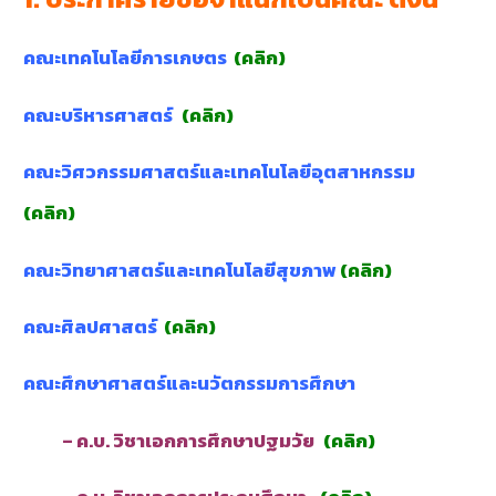
คณะเทคโนโลยีการเกษตร
(
คลิก)
คณะบริหารศาสตร์
(
คลิก)
คณะวิศวกรรมศาสตร์และเทคโนโลยีอุตสาหกรรม
(
คลิก)
คณะวิทยาศาสตร์และเทคโนโลยีสุขภาพ
(
คลิก)
คณะศิลปศาสตร์
(
คลิก
)
คณะศึกษาศาสตร์และนวัตกรรมการศึกษา
– ค.บ. วิชาเอกการศึกษาปฐมวัย
(
คลิก
)