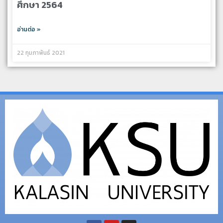
ศึกษา 2564
อ่านต่อ »
22 กุมภาพันธ์ 2021