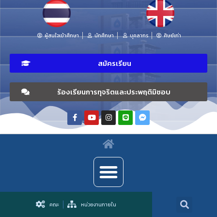
ผู้สนใจเข้าศึกษา
นักศึกษา
บุคลากร
ศิษย์เก่า
สมัครเรียน
ร้องเรียนการทุจริตและประพฤติมิชอบ
คณะ
หน่วยงานภายใน