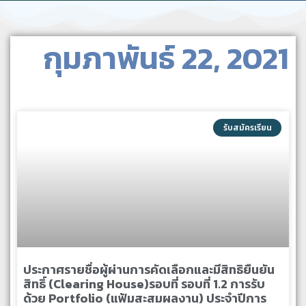
กุมภาพันธ์ 22, 2021
รับสมัครเรียน
ประกาศรายชื่อผู้ผ่านการคัดเลือกและมีสิทธิยืนยัน
สิทธิ์ (Clearing House)รอบที่ รอบที่ 1.2 การรับ
ด้วย Portfolio (แฟ้มสะสมผลงาน) ประจำปีการ