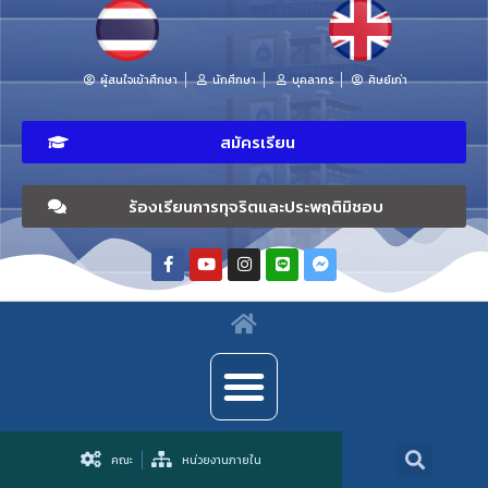
ผู้สนใจเข้าศึกษา
นักศึกษา
บุคลากร
ศิษย์เก่า
สมัครเรียน
ร้องเรียนการทุจริตและประพฤติมิชอบ
คณะ
หน่วยงานภายใน