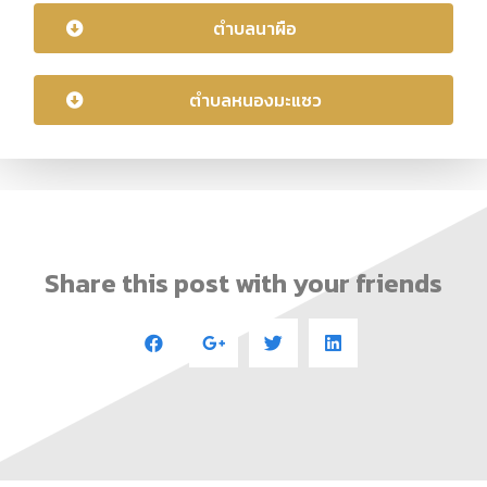
ตำบลนาผือ
ตำบลหนองมะแซว
Share this post with your friends