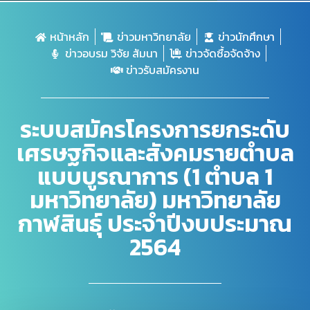
หน้าหลัก
ข่าวมหาวิทยาลัย
ข่าวนักศึกษา
ข่าวอบรม วิจัย สัมนา
ข่าวจัดซื้อจัดจ้าง
ข่าวรับสมัครงาน
ระบบสมัครโครงการยกระดับ
เศรษฐกิจและสังคมรายตำบล
แบบบูรณาการ (1 ตำบล 1
มหาวิทยาลัย) มหาวิทยาลัย
กาฬสินธุ์ ประจำปีงบประมาณ
2564