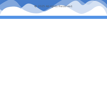
© 2025 All rights Reserved.