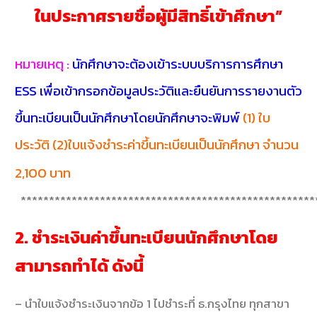
ในประกาศรายชื่อผู้มีสิทธิ์เข้าศึกษา”
หมายเหตุ :
นักศึกษาจะต้องเข้าระบบบริการการศึกษา
ESS เพื่อเข้ากรอกข้อมูลประวัติและยืนยันการรายงานตัว
ขึ้นทะเบียนเป็นนักศึกษาโดยนักศึกษาจะพิมพ์
(1) ใบ
ประวัติ (2)ใบแจ้งชำระค่าขึ้นทะเบียนเป็นนักศึกษา จำนวน
2,100 บาท
****************************************************
2. ชำระเงินค่าขึ้นทะเบียนนักศึกษาโดย
สามารถทำได้ ดังนี้
– นำใบแจ้งชำระเงินจากข้อ 1 ไปชำระที่ ธ.กรุงไทย ทุกสาขา