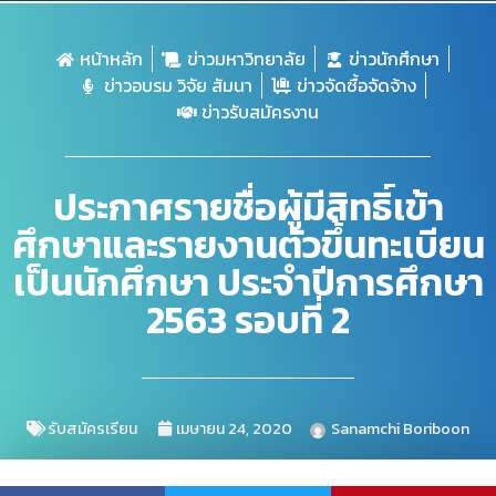
หน้าหลัก
ข่าวมหาวิทยาลัย
ข่าวนักศึกษา
ข่าวอบรม วิจัย สัมนา
ข่าวจัดซื้อจัดจ้าง
ข่าวรับสมัครงาน
ประกาศรายชื่อผู้มีสิทธิ์เข้า
ศึกษาและรายงานตัวขึ้นทะเบียน
เป็นนักศึกษา ประจำปีการศึกษา
2563 รอบที่ 2
รับสมัครเรียน
เมษายน 24, 2020
Sanamchi Boriboon