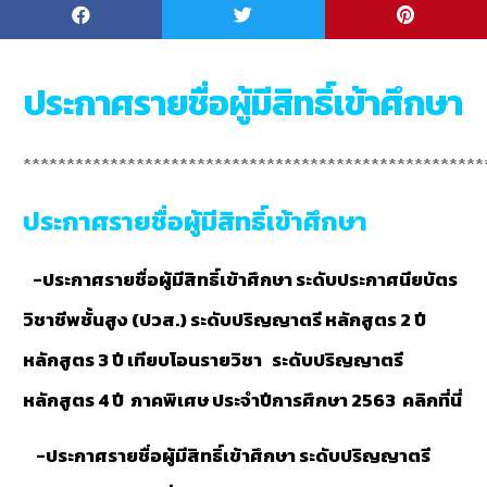
ประกาศรายชื่อผู้มีสิทธิ์เข้าศึกษา
*****************************************************
ประกาศรายชื่อผู้มีสิทธิ์เข้าศึกษา
-ประกาศรายชื่อผู้มีสิทธิ์เข้าศึกษา ระดับประกาศนียบัตร
วิชาชีพชั้นสูง (ปวส.) ระดับปริญญาตรี หลักสูตร 2 ปี
หลักสูตร 3 ปี เทียบโอนรายวิชา ระดับปริญญาตรี
หลักสูตร 4 ปี ภาคพิเศษ ประจำปีการศึกษา 2563
คลิกที่นี่
-ประกาศรายชื่อผู้มีสิทธิ์เข้าศึกษา ระดับปริญญาตรี