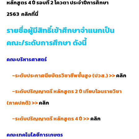
หลักสูตร 4 ปี รอบที่ 2 โควตา ประจำปีการศึกษา
2563
คลิกที่นี่
รายชื่อผู้มีสิทธิ์เข้าศึกษาจำแนกเป็น
คณะ/ระดับการศึกษา ดังนี้
คณะบริหารศาสตร์
-ระดับประกาศนียบัตรวิชาชีพชั้นสูง (ปวส.) >>
คลิก
-ระดับปริญญาตรี หลักสูตร 2 ปี เทียบโอนรายวิชา
(ภาคปกติ) >>
คลิก
-ระดับปริญญาตรี หลักสูตร 4 ปี >>
คลิก
คณะเทคโนโลยีการเกษตร