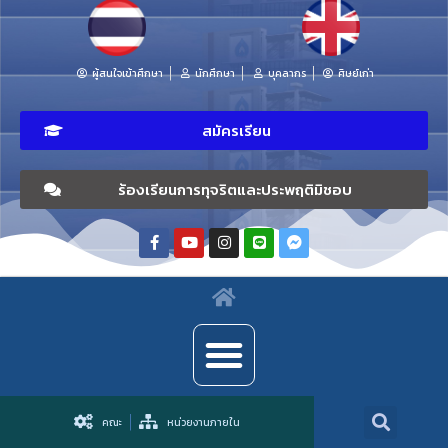
ผู้สนใจเข้าศึกษา
นักศึกษา
บุคลากร
ศิษย์เก่า
สมัครเรียน
ร้องเรียนการทุจริตและประพฤติมิชอบ
คณะ
หน่วยงานภายใน