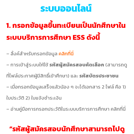
ระบบออนไลน์
1. กรอกข้อมูลขึ้นทะเบียนเป็นนักศึกษาใน
ระบบบริการการศึกษา ESS ดังนี้
– ลิ้งค์สำหรับกรอกข้อมูล
คลิกที่นี่
– การเข้าสู่ระบบให้ใช้
รหัสผู้สมัครสอบคัดเลือก
(สามารถดู
ที่ไฟล์ประกาศผู้มีสิทธิ์เข้าศึกษา) และ
รหัสบัตรประชาชน
– เมื่อกรอกข้อมูลเสร็จแล้วน้อง ๆ จะได้เอกสาร 2 ไฟล์ คือ 1)
ใบประวัติ 2) ใบแจ้งชำระเงิน
– อ่านคู่มือการกรอกประวัติในระบบบริการการศึกษา คลิกที่นี่
“รหัสผู้สมัครสอบนักศึกษาสามารถไปดู