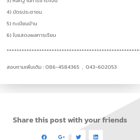
3) หลักฐานการชำระเงิน
4) บัตรประชาชน
5) ทะเบียนบ้าน
6) ใบแสดงผลการเรียน
*****************************************************
สอบถามเพิ่มเติม : 086-4584365 , 043-602053
Share this post with your friends