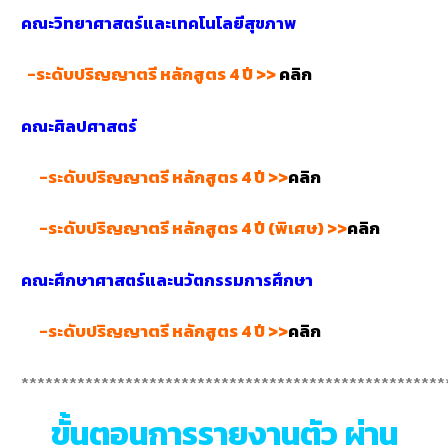
คณะวิทยาศาสตร์และเทคโนโลยีสุขภาพ
-ระดับปริญญาตรี หลักสูตร 4 ปี >>
คลิก
คณะศิลปศาสตร์
-ระดับปริญญาตรี หลักสูตร 4 ปี >>
คลิก
-ระดับปริญญาตรี หลักสูตร 4 ปี (พิเศษ) >>
คลิก
คณะศึกษาศาสตร์และนวัตกรรมการศึกษา
-ระดับปริญญาตรี หลักสูตร 4 ปี >>
คลิก
*****************************************************
ขั้นตอนการรายงานตัว ผ่าน