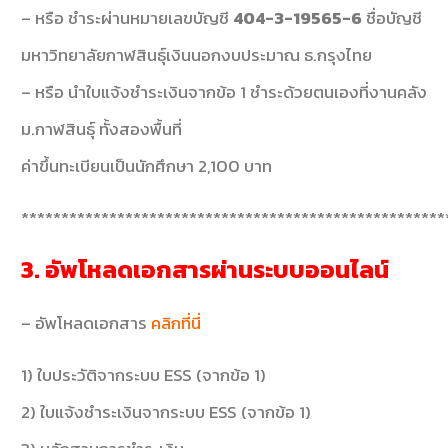
– หรือ ชำระผ่านหมายเลขบัญชี
404-3-19565-6
ชื่อบัญชี
มหาวิทยาลัยกาฬสินธุ์เงินนอกงบประมาณ ธ.กรุงไทย
– หรือ นำใบแจ้งชำระเงินจากข้อ 1 ชำระด้วยตนเองที่งานคลัง
ม.กาฬสินธุ์ ทั้งสองพื้นที่
ค่าขึ้นทะเบียนเป็นนักศึกษา 2,100 บาท
*****************************************************
3. อัพโหลดเอกสารผ่านระบบออนไลน์
– อัพโหลดเอกสาร
คลิกที่นี่
1) ใบประวัติจากระบบ ESS (จากข้อ 1)
2) ใบแจ้งชำระเงินจากระบบ ESS (จากข้อ 1)