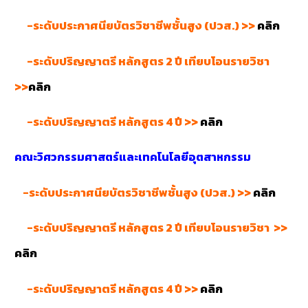
-ระดับประกาศนียบัตรวิชาชีพชั้นสูง (ปวส.) >>
คลิก
-ระดับปริญญาตรี หลักสูตร 2 ปี เทียบโอนรายวิชา
>>
คลิก
-ระดับปริญญาตรี หลักสูตร 4 ปี >>
คลิก
คณะวิศวกรรมศาสตร์และเทคโนโลยีอุตสาหกรรม
-ระดับประกาศนียบัตรวิชาชีพชั้นสูง (ปวส.) >>
คลิก
-ระดับปริญญาตรี หลักสูตร 2 ปี เทียบโอนรายวิชา >>
คลิก
-ระดับปริญญาตรี หลักสูตร 4 ปี >>
คลิก