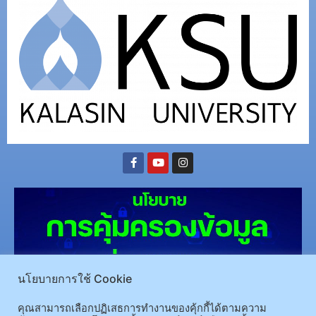
นโยบายการใช้ Cookie
คุณสามารถเลือกปฏิเสธการทำงานของคุ้กกี้ได้ตามความ