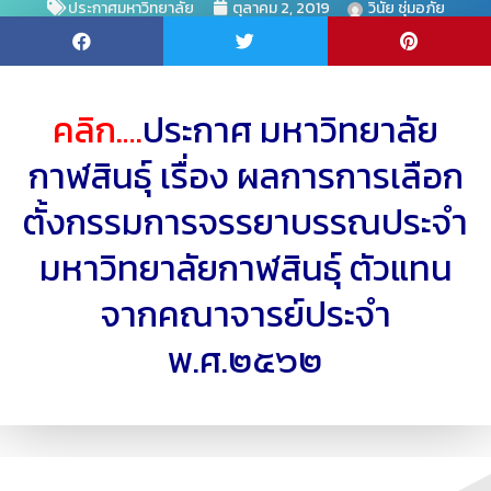
ประกาศมหาวิทยาลัย
ตุลาคม 2, 2019
วินัย ชุ่มอภัย
คลิก….
ประกาศ มหาวิทยาลัย
กาฬสินธุ์ เรื่อง ผลการการเลือก
ตั้งกรรมการจรรยาบรรณประจำ
มหาวิทยาลัยกาฬสินธุ์ ตัวแทน
จากคณาจารย์ประจำ
พ.ศ.๒๕๖๒