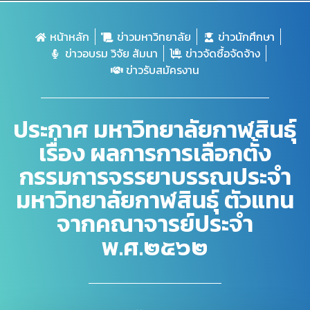
หน้าหลัก
ข่าวมหาวิทยาลัย
ข่าวนักศึกษา
ข่าวอบรม วิจัย สัมนา
ข่าวจัดซื้อจัดจ้าง
ข่าวรับสมัครงาน
ประกาศ มหาวิทยาลัยกาฬสินธุ์
เรื่อง ผลการการเลือกตั้ง
กรรมการจรรยาบรรณประจำ
มหาวิทยาลัยกาฬสินธุ์ ตัวแทน
จากคณาจารย์ประจำ
พ.ศ.๒๕๖๒