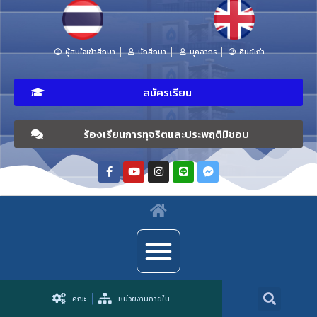
ผู้สนใจเข้าศึกษา
นักศึกษา
บุคลากร
ศิษย์เก่า
สมัครเรียน
ร้องเรียนการทุจริตและประพฤติมิชอบ
คณะ
หน่วยงานภายใน