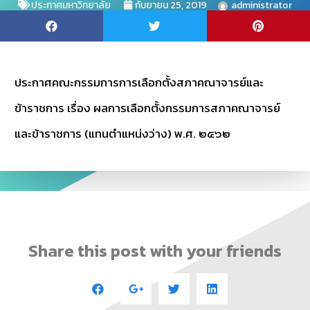
ประกาศมหาวิทยาลัย
กันยายน 25, 2019
administrator
ประกาศคณะกรรมการการเลือกตั้งสภาคณาจารย์และ
ข้าราชการ เรื่อง ผลการเลือกตั้งกรรมการสภาคณาจารย์
และข้าราชการ (แทนตำแหน่งว่าง) พ.ศ. ๒๕๖๒
Share this post with your friends