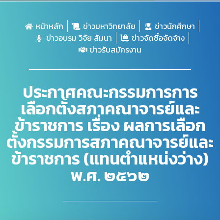
หน้าหลัก
ข่าวมหาวิทยาลัย
ข่าวนักศึกษา
ข่าวอบรม วิจัย สัมนา
ข่าวจัดซื้อจัดจ้าง
ข่าวรับสมัครงาน
ประกาศคณะกรรมการการ
เลือกตั้งสภาคณาจารย์และ
ข้าราชการ เรื่อง ผลการเลือก
ตั้งกรรมการสภาคณาจารย์และ
ข้าราชการ (แทนตำแหน่งว่าง)
พ.ศ. ๒๕๖๒