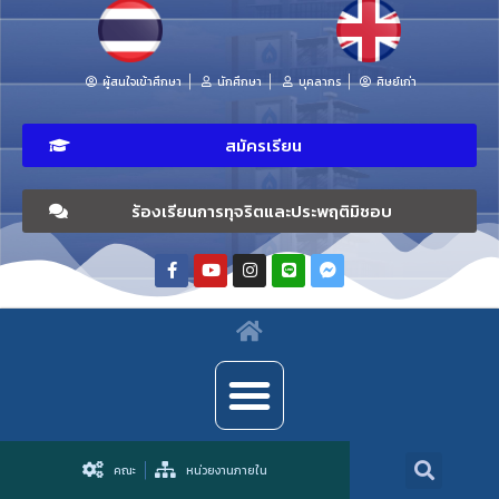
ผู้สนใจเข้าศึกษา
นักศึกษา
บุคลากร
ศิษย์เก่า
สมัครเรียน
ร้องเรียนการทุจริตและประพฤติมิชอบ
คณะ
หน่วยงานภายใน