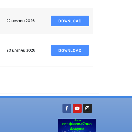
22 มกราคม 2026
DOWNLOAD
20 มกราคม 2026
DOWNLOAD