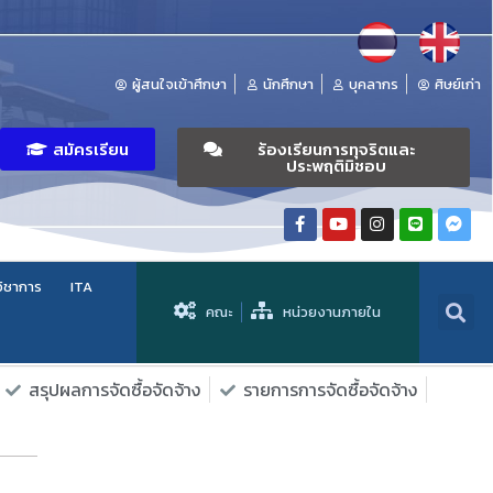
ผู้สนใจเข้าศึกษา
นักศึกษา
บุคลากร
ศิษย์เก่า
สมัครเรียน
ร้องเรียนการทุจริตและ
ประพฤติมิชอบ
วิชาการ
ITA
คณะ
หน่วยงานภายใน
สรุปผลการจัดซื้อจัดจ้าง
รายการการจัดซื้อจัดจ้าง