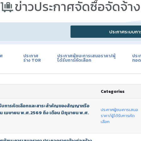
ข่าวประกาศจัดซื้อจัดจ้าง​
ประกาศระบบการจ
าศ
ประกาศ
ประกาศผู้ชนะการเสนอราคา/ผู้
ประ
ร่าง TOR
ได้รับการคัดเลือก
ทอด
Categories
้ได้รับการคัดเลือกและสาระสำคัญของสัญญาหรือ
ประกาศผู้ชนะการเสนอ
อน เมษายน พ.ศ.2569 ถึง เดือน มิถุนายน พ.ศ.
ราคา/ผู้ได้รับการคัด
เลือก
กาศผู้ชนะการเสนอราคา ประกวดราคาจ้างก่อสร้าง