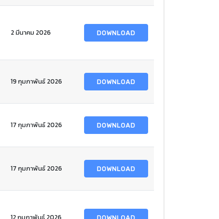
2 มีนาคม 2026
DOWNLOAD
19 กุมภาพันธ์ 2026
DOWNLOAD
17 กุมภาพันธ์ 2026
DOWNLOAD
17 กุมภาพันธ์ 2026
DOWNLOAD
12 กุมภาพันธ์ 2026
DOWNLOAD