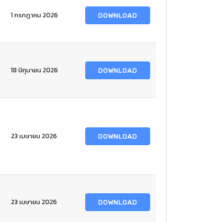
1 กรกฎาคม 2026
DOWNLOAD
18 มิถุนายน 2026
DOWNLOAD
23 เมษายน 2026
DOWNLOAD
23 เมษายน 2026
DOWNLOAD