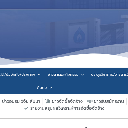
ัติ/ข้อบังคับ/ประกาศฯ
ข่าวสารและกิจกรรม
ประชุมวิชาการ/วารสาร
ติดต่อ
ข่าวอบรม วิจัย สัมนา
ข่าวจัดซื้อจัดจ้าง
ข่าวรับสมัครงาน
รายงานสรุปผลวิเคราะห์การจัดซื้อจัดจ้าง