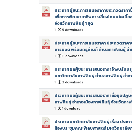
ประกาศผู้ชนะการเสนอราคาประกวดราคาซื้
เพื่อการพัฒนาอาชีพการเลี้ยงโคนมโคเนื้ออย
จังหวัดกาฬสินธุ์ 1 ชุด
1
5 downloads
ประกาศผู้ชนะการเสนอราคา ประกวดราคาจ้
การผลิต พร้อมครุภัณฑ์ ตำบลกาฬสินธุ์ อำเ
1
11 downloads
ประกาศผลผู้ชนะการเสนอราคาจ้างปรับปรุ
มหาวิทยาลัยกาฬสินธุ์ ตำบลกาฬสินธุ์ อำเภอ
1
3 downloads
ประกาศผลผู้ชนะการเสนอราคาซื้อชุดปฏิบ
กาฬสินธุ์ อำเภอเมืองกาฬสินธุ์ จังหวัดกาฬสิ
1
1 download
ประกาศมหาวิทยาลัยกาฬสินธุ์ เรื่อง ประก
ห้องประชุมคณะศิลปศาสตร์ มหาวิทยาลัยก