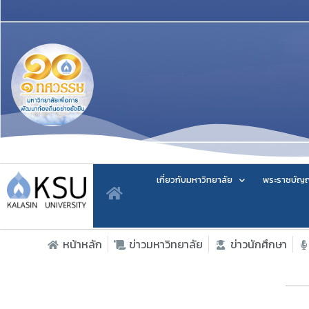
เกี่ยวกับมหาวิทยาลัย
พระราชบัญญ
หน้าหลัก
ข่าวมหาวิทยาลัย
ข่าวนักศึกษา