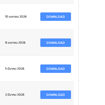
10 เมษายน 2026
DOWNLOAD
8 เมษายน 2026
DOWNLOAD
5 มีนาคม 2026
DOWNLOAD
2 มีนาคม 2026
DOWNLOAD