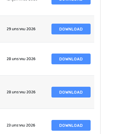
29 มกราคม 2026
DOWNLOAD
28 มกราคม 2026
DOWNLOAD
28 มกราคม 2026
DOWNLOAD
23 มกราคม 2026
DOWNLOAD