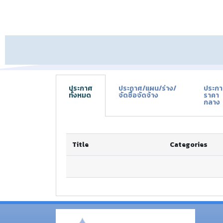
ประกาศ
ประกาศ/แผน/ร่าง/
ประก
ทั้งหมด
จัดซื้อจัดจ้าง
ราคา
กลาง
Title
Categories