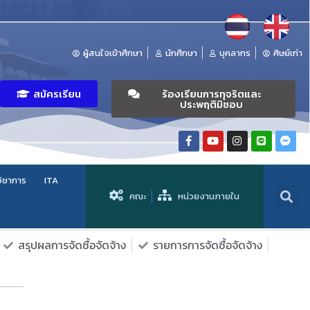
ผู้สนใจเข้าศึกษา
นักศึกษา
บุคลากร
ศิษย์เก่า
สมัครเรียน
ร้องเรียนการทุจริตและ
ประพฤติมิชอบ
วิชาการ
ITA
คณะ
หน่วยงานภายใน
สรุปผลการจัดซื้อจัดจ้าง
รายการการจัดซื้อจัดจ้าง