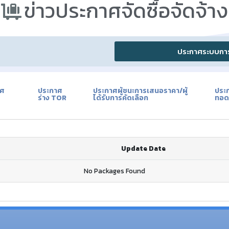
ข่าวประกาศจัดซื้อจัดจ้าง​
ประกาศระบบการจ
าศ
ประกาศ
ประกาศผู้ชนะการเสนอราคา/ผู้
ประ
ร่าง TOR
ได้รับการคัดเลือก
ทอด
Update Date
No Packages Found