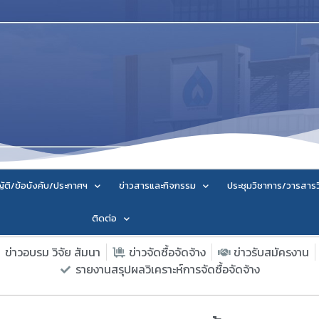
ัติ/ข้อบังคับ/ประกาศฯ
ข่าวสารและกิจกรรม
ประชุมวิชาการ/วารสาร
ติดต่อ
ข่าวอบรม วิจัย สัมนา
ข่าวจัดซื้อจัดจ้าง
ข่าวรับสมัครงาน
รายงานสรุปผลวิเคราะห์การจัดซื้อจัดจ้าง