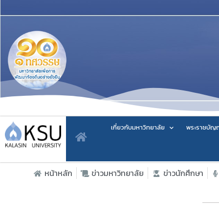
เกี่ยวกับมหาวิทยาลัย
พระราชบัญญ
หน้าหลัก
ข่าวมหาวิทยาลัย
ข่าวนักศึกษา