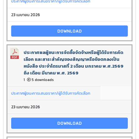
ประกาศผู้ชนะการเสนอราคา/ผู้ได้รับการคัดเลือก
23 เมษายน 2026
DOWNLOAD
ประกาศผลผู้ชนะการจัดซื้อจัดจ้างหรือผู้ได้รับการคัด
เลือก และสาระสำคัญของสัญญาหรือข้อตกลงเป็น
หนังสือ ประจำไตรมาสที่ 2 เดือน มกราคม พ.ศ.2569
ถึง เดือน มีนาคม พ.ศ. 2569
1
5 downloads
ประกาศผู้ชนะการเสนอราคา/ผู้ได้รับการคัดเลือก
23 เมษายน 2026
DOWNLOAD