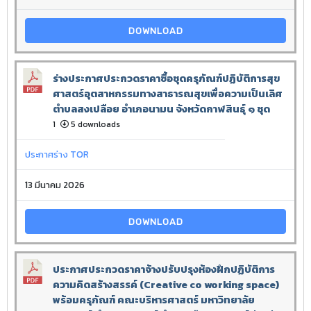
DOWNLOAD
ร่างประกาศประกวดราคาซื้อชุดครุภัณฑ์ปฏิบัติการสุข
ศาสตร์อุตสาหกรรมทางสาธารณสุขเพื่อความเป็นเลิศ
ตำบลสงเปลือย อำเภอนามน จังหวัดกาฬสินธุ์ ๑ ชุด
1
5 downloads
ประกาศร่าง TOR
13 มีนาคม 2026
DOWNLOAD
ประกาศประกวดราคาจ้างปรับปรุงห้องฝึกปฏิบัติการ
ความคิดสร้างสรรค์ (Creative co working space)
พร้อมครุภัณฑ์ คณะบริหารศาสตร์ มหาวิทยาลัย