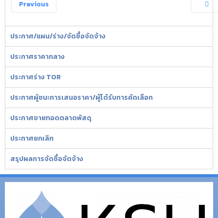
Previous
ประกาศ/แผน/ร่าง/จัดซื้อจัดจ้าง
ประกาศราคากลาง
ประกาศร่าง TOR
ประกาศผู้ชนะการเสนอราคา/ผู้ได้รับการคัดเลือก
ประกาศขายทอดตลาดพัสดุ
ประกาศยกเลิก
สรุปผลการจัดซื้อจัดจ้าง