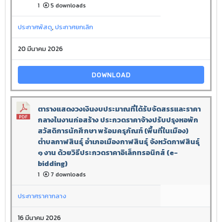
1
5 downloads
ประกาศพัสดุ
,
ประกาศยกเลิก
20 มีนาคม 2026
DOWNLOAD
ตารางแสดงวงเงินงบประมาณที่ได้รับจัดสรรและราคา
กลางในงานก่อสร้าง ประกวดราคาจ้างปรับปรุงหอพัก
สวัสดิการนักศึกษา พร้อมครุภัณฑ์ (พื้นที่ในเมือง)
ตำบลกาฬสินธุ์ อำเภอเมืองกาฬสินธุ์ จังหวัดกาฬสินธุ์
๑ งาน ด้วยวิธีประกวดราคาอิเล็กทรอนิกส์ (e-
bidding)
1
7 downloads
ประกาศราคากลาง
16 มีนาคม 2026