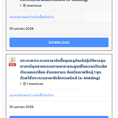
1
download
ประกาศ/แผน/ร่างจัดซื้อจัดจ้าง
10 เมษายน 2026
DOWNLOAD
ประกาศประกวดราคาจัดซื้อชุดครุภัณฑ์ปฏิบัติการสุข
ศาสตร์อุตสาหกรรมทางสาธารณสุขเพื่อความเป็นเลิศ
ตำบลสงเปลือย อำเภอนามน จังหวัดกาฬสินธุ์ 1 ชุด
ด้วยวิธีประกวดราคาอิเล็กทรอนิกส์ (e-bidding)
1
1 download
ประกาศ/แผน/ร่างจัดซื้อจัดจ้าง
10 เมษายน 2026