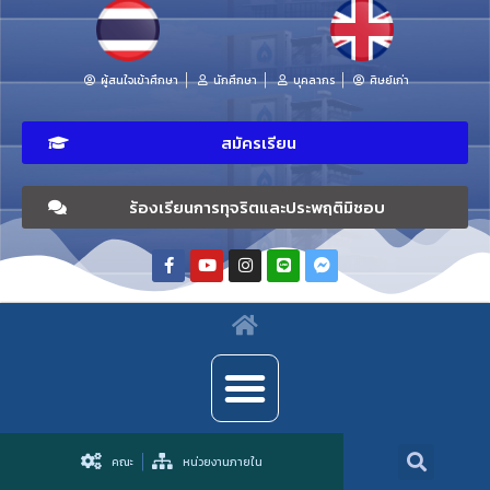
ผู้สนใจเข้าศึกษา
นักศึกษา
บุคลากร
ศิษย์เก่า
สมัครเรียน
ร้องเรียนการทุจริตและประพฤติมิชอบ
คณะ
หน่วยงานภายใน