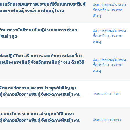
นานวัตกรรมและการประยุกต์ใช้ปัญญาประดิษฐ์
ประกาศ/แผน/ร่างจัด
ซื้อจัดจ้าง
,
ประกาศ
ืองกาฬสินธุ์ จังหวัดกาฬสินธุ์ 1 งาน
พัสดุ
พัฒนาการนักศึกษาเป็นผู้ประกอบการ ตำบล
ประกาศ/แผน/ร่างจัด
ซื้อจัดจ้าง
,
ประกาศ
นธุ์ 1 ชุด
พัสดุ
้องปฏิบัติการเรียนการสอนด้านการท่องเที่ยว
ประกาศ/แผน/ร่างจัด
เมืองกาฬสินธุ์ จังหวัดกาฬสินธุ์ 1 งาน ด้วยวิธี
ซื้อจัดจ้าง
,
ประกาศ
พัสดุ
งพัฒนานวัตกรรมและการประยุกต์ใช้ปัญญา
ประกาศร่าง TOR
์ อำเภอเมืองกาฬสินธุ์ จังหวัดกาฬสินธุ์ 1 งาน
ัฒนานวัตกรรมและการประยุกต์ใช้ปัญญา
ประกาศราคากลาง
์ อำเภอเมืองกาฬสินธุ์ จังหวัดกาฬสินธุ์ 1 งาน