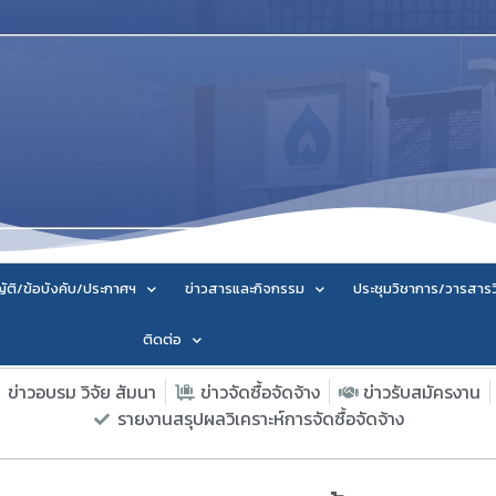
ัติ/ข้อบังคับ/ประกาศฯ
ข่าวสารและกิจกรรม
ประชุมวิชาการ/วารสาร
ติดต่อ
ข่าวอบรม วิจัย สัมนา
ข่าวจัดซื้อจัดจ้าง
ข่าวรับสมัครงาน
รายงานสรุปผลวิเคราะห์การจัดซื้อจัดจ้าง