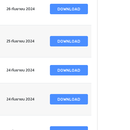
26 กันยายน 2024
DOWNLOAD
25 กันยายน 2024
DOWNLOAD
24 กันยายน 2024
DOWNLOAD
24 กันยายน 2024
DOWNLOAD