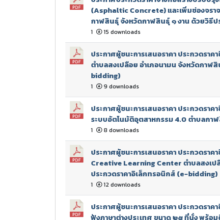
(Asphaltic Concrete) และเพิ่มช่องจราจร
กาฬสินธุ์ จังหวัดกาฬสินธุ์ ๑ งาน ด้วยวิ
1
15 downloads
ประกาศผู้ชนะการเสนอราคา ประกวดราคาซื้
ตำบลสงเปลือย อำเภอนามน จังหวัดกาฬสินธุ
bidding)
1
9 downloads
ประกาศผู้ชนะการเสนอราคา ประกวดราคาซื
ระบบอัตโนมัติอุตสาหกรรม 4.0 ตำบลกาฬสินธ
1
8 downloads
ประกาศผู้ชนะการเสนอราคา ประกวดราคาซื้อ
Creative Learning Center ตำบลสงเปลือย
ประกวดราคาอิเล็กทรอนิกส์ (e-bidding)
1
12 downloads
ประกาศผู้ชนะการเสนอราคา ประกวดราคาซื้อ
ฟังภาษาต่างประเทศ ขนาด ๒๕ ที่นั่ง พร้อ