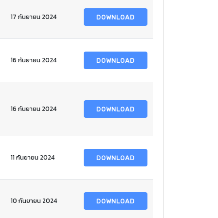
17 กันยายน 2024
DOWNLOAD
16 กันยายน 2024
DOWNLOAD
16 กันยายน 2024
DOWNLOAD
11 กันยายน 2024
DOWNLOAD
10 กันยายน 2024
DOWNLOAD