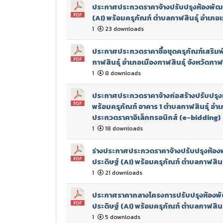
ประกาศประกวดราคาจ้างปรับปรุงห้องพัฒ
(AI) พร้อมครุภัณฑ์ ตำบลกาฬสินธุ์ อำเภอเม
1
23 downloads
ประกาศประกวดราคาซื้อชุดครุภัณฑ์เสริม
กาฬสินธุ์ อำเภอเมืองกาฬสินธุ์ จังหวัดกาฬสิ
1
8 downloads
ประกาศประกวดราคาจ้างก่อสร้างปรับปรุงห
พร้อมครุภัณฑ์ อาคาร 1 ตำบลกาฬสินธุ์ อำเภอ
ประกวดราคาอิเล็กทรอนิกส์ (e-bidding)
1
18 downloads
ร่างประกาศประกวดราคาจ้างปรับปรุงห้อ
ประดิษฐ์ (AI) พร้อมครุภัณฑ์ ตำบลกาฬสินธุ
1
21 downloads
ประกาศราคากลางโครงการปรับปรุงห้องพ
ประดิษฐ์ (AI) พร้อมครุภัณฑ์ ตำบลกาฬสินธุ
1
5 downloads