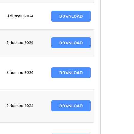
11 กันยายน 2024
DOWNLOAD
5 กันยายน 2024
DOWNLOAD
3 กันยายน 2024
DOWNLOAD
3 กันยายน 2024
DOWNLOAD