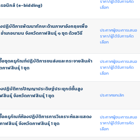
ราคา/ผู้ได้รับการคัด
กทรอนิกส์ (e-bidding)
เลือก
งปฏิบัติการพัฒนาทักษะด้านภาษาอังกฤษเพื่อ
ประกาศผู้ชนะการเสนอ
อำเภอนามน จังหวัดกาฬสินธุ์ ๑ ชุด ด้วยวิธี
ราคา/ผู้ได้รับการคัด
เลือก
อชุดครุภัณฑ์ปฏิบัติการขนส่งและกระจายสินค้า
ประกาศผู้ชนะการเสนอ
ราคา/ผู้ได้รับการคัด
กาฬสินธุ์ 1 ชุด
เลือก
งปฏิบัติการปัญญาประดิษฐ์ประยุกต์ชั้นสูง
ประกาศยกเลิก
ินธุ์ จังหวัดกาฬสินธุ์ 1 ชุด
อครุภัณฑ์ห้องปฏิบัติการการวิเคราะห์และแสดง
ประกาศผู้ชนะการเสนอ
ราคา/ผู้ได้รับการคัด
าฬสินธุ์ จังหวัดกาฬสินธุ์ 1 ชุด
เลือก