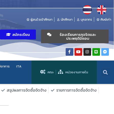
ผู้สนใจเข้าศึกษา
นักศึกษา
บุคลากร
ศิษย์เก่า
สมัครเรียน
ร้องเรียนการทุจริตและ
ประพฤติมิชอบ
วิชาการ
ITA
คณะ
หน่วยงานภายใน
สรุปผลการจัดซื้อจัดจ้าง
รายการการจัดซื้อจัดจ้าง