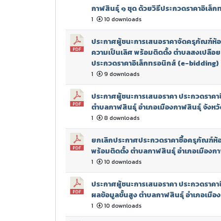
กาฬสินธุ์ ๑ ชุด ด้วยวิธีประกวดราคาอิเล็
1
10 downloads
ประกาศผู้ชนะการเสนอราคาจัดครุภัณฑ์ห้อ
ความเป็นเลิศ พร้อมติดตั้ง ตำบลสงเปลือย 
ประกวดราคาอิเล็กทรอนิกส์ (e-bidding)
1
9 downloads
ประกาศผู้ชนะการเสนอราคา ประกวดราคาซื้
ตำบลกาฬสินธุ์ อำเภอเมืองกาฬสินธุ์ จังหวัด
1
8 downloads
ยกเลิกประกาศประกวดราคาซื้อครุภัณฑ์ห้อ
พร้อมติดตั้ง ตำบลกาฬสินธุ์ อำเภอเมืองกาฬส
1
10 downloads
ประกาศผู้ชนะการเสนอราคา ประกวดราคาซื้
ผลข้อมูลขั้นสูง ตำบลกาฬสินธุ์ อำเภอเมืองก
1
10 downloads