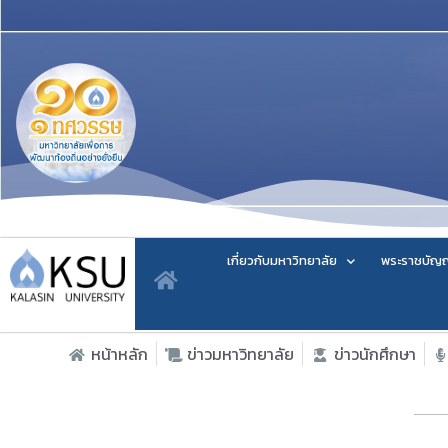
เกี่ยวกับมหาวิทยาลัย
พระราชบัญญ
หน้าหลัก
ข่าวมหาวิทยาลัย
ข่าวนักศึกษา