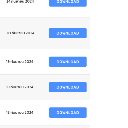
24 กันยายน 2024
DOWNLOAD
20 กันยายน 2024
DOWNLOAD
19 กันยายน 2024
DOWNLOAD
18 กันยายน 2024
DOWNLOAD
18 กันยายน 2024
DOWNLOAD