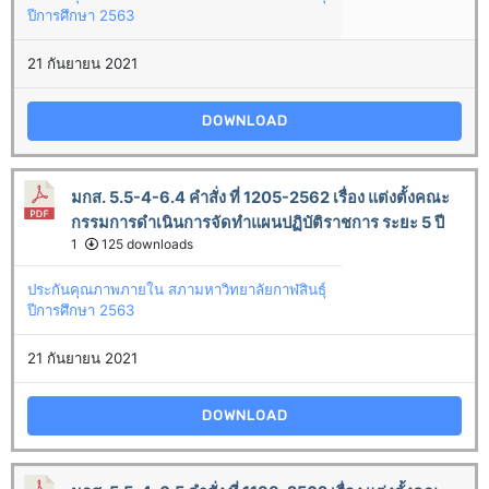
ปีการศึกษา 2563
21 กันยายน 2021
DOWNLOAD
มกส. 5.5-4-6.4 คำสั่ง ที่ 1205-2562 เรื่อง แต่งตั้งคณะ
กรรมการดำเนินการจัดทำแผนปฏิบัติราชการ ระยะ 5 ปี
1
125 downloads
ประกันคุณภาพภายใน สภามหาวิทยาลัยกาฬสินธุ์
ปีการศึกษา 2563
21 กันยายน 2021
DOWNLOAD