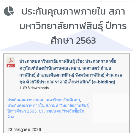
ประกันคุณภาพภายใน สภา
มหาวิทยาลัยกาฬสินธุ์ ปีการ
ศึกษา 2563
ประกาศมหาวิทยาลัยกาฬสินธุ์ เรื่อง ประกวดราคาซื้อ
ครุภัณฑ์ห้องสำนักงานคณะพยาบาลศาสตร์ ตำบล
กาฬสินธุ์ อำเภอเมืองกาฬสินธุ์ จังหวัดกาฬสินธุ์ จำนวน ๑
ชุด ด้วยวิธีประกวดราคาอิเล็กทรอนิกส์ (e-bidding)
1
8 downloads
ประกันคุณภาพงานสภามหาวิทยาลัย(พิเศษ)
,
ประกันคุณภาพภายใน สภามหาวิทยาลัยกาฬสินธุ์
ปีการศึกษา 2563
,
ประกาศ/แผน/ร่างจัดซื้อจัด
จ้าง
23 กรกฎาคม 2026