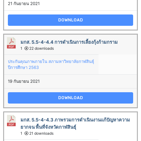
21 กันยายน 2021
DOWNLOAD
มกส. 5.5-4-4.4 การดำเนินการเลี้ยงกุ้งก้ามกราม
1
22 downloads
ประกันคุณภาพภายใน สภามหาวิทยาลัยกาฬสินธุ์
ปีการศึกษา 2563
19 กันยายน 2021
DOWNLOAD
มกส. 5.5-4-4.3 ภาพรวมการดำเนินงานแก้ปัญหาความ
ยากจน พื้นที่จังหวัดกาฬสินธุ์
1
21 downloads