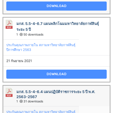
DOWNLOAD
มกส. 5.5-4-6.7 แผนพลิกโฉมมหาวิทยาลัยกาฬสินธุ์
ระยะ 5 ปี
1
50 downloads
ประกันคุณภาพภายใน สภามหาวิทยาลัยกาฬสินธุ์
ปีการศึกษา 2563
21 กันยายน 2021
DOWNLOAD
มกส. 5.5-4-6.4 แผนปฏิบัติราชการระยะ 5 ปี พ.ศ.
2563-2567
1
31 downloads
ประกันคุณภาพภายใน สภามหาวิทยาลัยกาฬสินธุ์