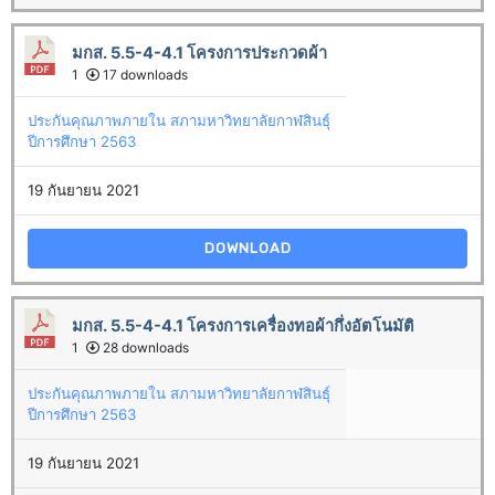
มกส. 5.5-4-4.1 โครงการประกวดผ้า
1
17 downloads
ประกันคุณภาพภายใน สภามหาวิทยาลัยกาฬสินธุ์
ปีการศึกษา 2563
19 กันยายน 2021
DOWNLOAD
มกส. 5.5-4-4.1 โครงการเครื่องทอผ้ากึ่งอัตโนมัติ
1
28 downloads
ประกันคุณภาพภายใน สภามหาวิทยาลัยกาฬสินธุ์
ปีการศึกษา 2563
19 กันยายน 2021