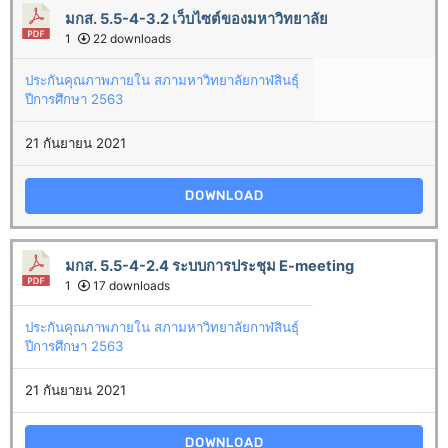
มกส. 5.5-4-3.2 เว็บไซต์ของมหาวิทยาลัย
1
22 downloads
ประกันคุณภาพภายใน สภามหาวิทยาลัยกาฬสินธุ์
ปีการศึกษา 2563
21 กันยายน 2021
DOWNLOAD
มกส. 5.5-4-2.4 ระบบการประชุม E-meeting
1
17 downloads
ประกันคุณภาพภายใน สภามหาวิทยาลัยกาฬสินธุ์
ปีการศึกษา 2563
21 กันยายน 2021
DOWNLOAD