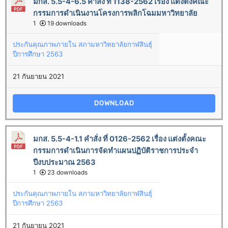
มกส. 5.5-4-6.5 คำสั่ง ที่ 1138-2562 เรื่อง แต่งตั้งคณะ
กรรมการดำเนินงานโครงการพลิกโฉมมหาวิทยาลัย
1
19 downloads
ประกันคุณภาพภายใน สภามหาวิทยาลัยกาฬสินธุ์
ปีการศึกษา 2563
21 กันยายน 2021
DOWNLOAD
มกส. 5.5-4-1.1 คำสั่ง ที่ 0126-2562 เรื่อง แต่งตั้งคณะ
กรรมการดำเนินการจัดทำแผนปฏิบัติราชการประจำ
ปีงบประมาณ 2563
1
23 downloads
ประกันคุณภาพภายใน สภามหาวิทยาลัยกาฬสินธุ์
ปีการศึกษา 2563
21 กันยายน 2021