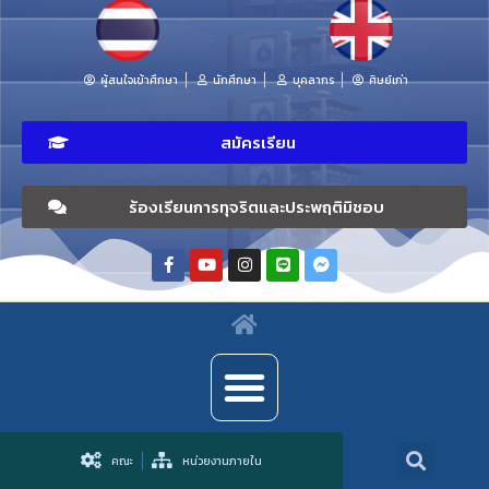
ผู้สนใจเข้าศึกษา
นักศึกษา
บุคลากร
ศิษย์เก่า
สมัครเรียน
ร้องเรียนการทุจริตและประพฤติมิชอบ
คณะ
หน่วยงานภายใน