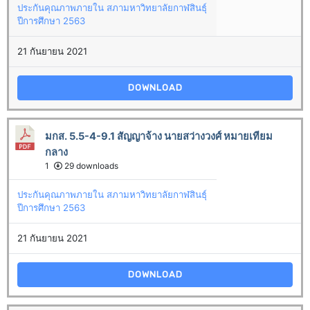
ประกันคุณภาพภายใน สภามหาวิทยาลัยกาฬสินธุ์
ปีการศึกษา 2563
21 กันยายน 2021
DOWNLOAD
มกส. 5.5-4-9.1 สัญญาจ้าง นายสว่างวงศ์ หมายเทียม
กลาง
1
29 downloads
ประกันคุณภาพภายใน สภามหาวิทยาลัยกาฬสินธุ์
ปีการศึกษา 2563
21 กันยายน 2021
DOWNLOAD