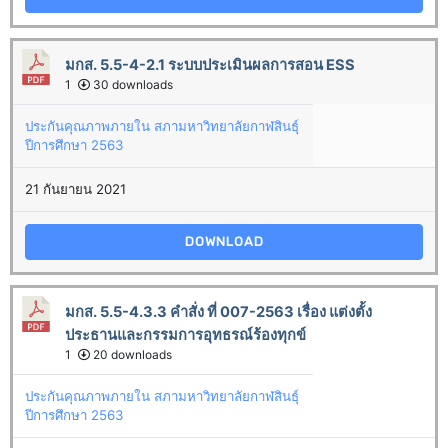
มกส. 5.5-4-2.1 ระบบประเมินผลการสอน ESS
1
30 downloads
ประกันคุณภาพภายใน สภามหาวิทยาลัยกาฬสินธุ์
ปีการศึกษา 2563
21 กันยายน 2021
DOWNLOAD
มกส. 5.5-4.3.3 คำสั่ง ที่ 007-2563 เรื่อง แต่งตั้ง
ประธานและกรรมการอุทธรณ์ร้องทุกข์
1
20 downloads
ประกันคุณภาพภายใน สภามหาวิทยาลัยกาฬสินธุ์
ปีการศึกษา 2563