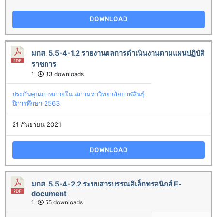
DOWNLOAD
มกส. 5.5-4-1.2 รายงานผลการดำเนินงานตามแผนปฏิบัติ
ราชการ
1
33 downloads
ประกันคุณภาพภายใน สภามหาวิทยาลัยกาฬสินธุ์
ปีการศึกษา 2563
21 กันยายน 2021
DOWNLOAD
มกส. 5.5-4-2.2 ระบบสารบรรณอิเล็กทรอนิกส์ E-
document
1
55 downloads