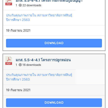
มกส. 5.5-4-4.1 โครงการยกระดับภูมิปัญญา
1
22 downloads
ประกันคุณภาพภายใน สภามหาวิทยาลัยกาฬสินธุ์
ปีการศึกษา 2563
19 กันยายน 2021
DOWNLOAD
มกส. 5.5-4-4.1 โครงการปลูกหม่อน
1
16 downloads
ประกันคุณภาพภายใน สภามหาวิทยาลัยกาฬสินธุ์
ปีการศึกษา 2563
19 กันยายน 2021
DOWNLOAD