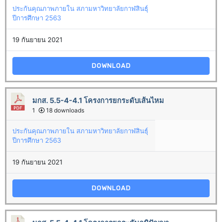
ประกันคุณภาพภายใน สภามหาวิทยาลัยกาฬสินธุ์
ปีการศึกษา 2563
19 กันยายน 2021
DOWNLOAD
มกส. 5.5-4-4.1 โครงการยกระดับเส้นไหม
1
18 downloads
ประกันคุณภาพภายใน สภามหาวิทยาลัยกาฬสินธุ์
ปีการศึกษา 2563
19 กันยายน 2021
DOWNLOAD