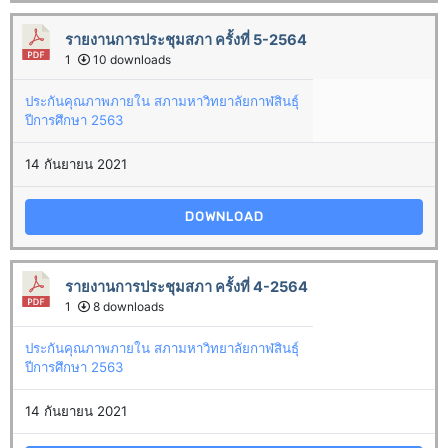
รายงานการประชุมสภา ครั้งที่ 5-2564
1
10 downloads
ประกันคุณภาพภายใน สภามหาวิทยาลัยกาฬสินธุ์
ปีการศึกษา 2563
14 กันยายน 2021
DOWNLOAD
รายงานการประชุมสภา ครั้งที่ 4-2564
1
8 downloads
ประกันคุณภาพภายใน สภามหาวิทยาลัยกาฬสินธุ์
ปีการศึกษา 2563
14 กันยายน 2021