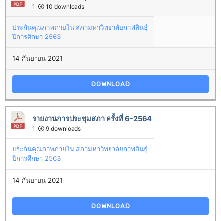
1
10 downloads
ประกันคุณภาพภายใน สภามหาวิทยาลัยกาฬสินธุ์
ปีการศึกษา 2563
14 กันยายน 2021
DOWNLOAD
รายงานการประชุมสภา ครั้งที่ 6-2564
1
9 downloads
ประกันคุณภาพภายใน สภามหาวิทยาลัยกาฬสินธุ์
ปีการศึกษา 2563
14 กันยายน 2021
DOWNLOAD