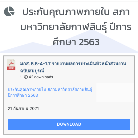
ประกันคุณภาพภายใน สภา
มหาวิทยาลัยกาฬสินธุ์ ปีการ
ศึกษา 2563
มกส. 5.5-4-1.7 รายงานผลการประเมินหัวหน้าส่วนงาน
ฉบับสมบูรณ์
1
42 downloads
ประกันคุณภาพภายใน สภามหาวิทยาลัยกาฬสินธุ์
ปีการศึกษา 2563
21 กันยายน 2021
DOWNLOAD