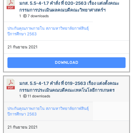
มกส. 5.5-4-1.7 คำสั่ง ที่ 020-2563 เรื่อง แต่งตั้งคณะ
กรรมการประเมินผลคณบดีคณะวิทยาศาสตร์ฯ
1
7 downloads
ประกันคุณภาพภายใน สภามหาวิทยาลัยกาฬสินธุ์
ปีการศึกษา 2563
21 กันยายน 2021
DOWNLOAD
มกส. 5.5-4-1.7 คำสั่ง ที่ 019-2563 เรื่อง แต่งตั้งคณะ
กรรมการประเมินคณบดีคณะเทคโนโลยีการเกษตร
1
11 downloads
ประกันคุณภาพภายใน สภามหาวิทยาลัยกาฬสินธุ์
ปีการศึกษา 2563
21 กันยายน 2021