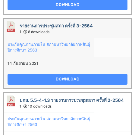
DOWNLOAD
รายงานการประชุมสภา ครั้งที่ 3-2564
1
8 downloads
ประกันคุณภาพภายใน สภามหาวิทยาลัยกาฬสินธุ์
ปีการศึกษา 2563
14 กันยายน 2021
DOWNLOAD
มกส. 5.5-4-1.3 รายงานการประชุมสภา ครั้งที่ 2-2564
1
10 downloads
ประกันคุณภาพภายใน สภามหาวิทยาลัยกาฬสินธุ์
ปีการศึกษา 2563