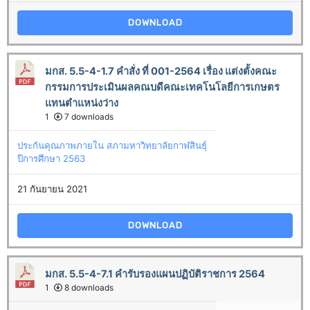
DOWNLOAD
มกส. 5.5-4-1.7 คำสั่ง ที่ 001-2564 เรื่อง แต่งตั้งคณะ
กรรมการประเมินผลคณบดีคณะเทคโนโลยีการเกษตร
แทนตำแหน่งว่าง
1
7 downloads
ประกันคุณภาพภายใน สภามหาวิทยาลัยกาฬสินธุ์
ปีการศึกษา 2563
21 กันยายน 2021
DOWNLOAD
มกส. 5.5-4-7.1 คำรับรองแผนปฏิบัติราชการ 2564
1
8 downloads