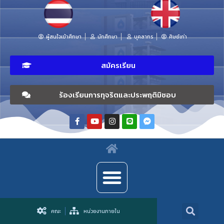
ผู้สนใจเข้าศึกษา
นักศึกษา
บุคลากร
ศิษย์เก่า
สมัครเรียน
ร้องเรียนการทุจริตและประพฤติมิชอบ
คณะ
หน่วยงานภายใน