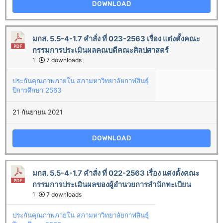
DOWNLOAD
มกส. 5.5-4-1.7 คำสั่ง ที่ 023-2563 เรื่อง แต่งตั้งคณะ
กรรมการประเมินผลคณบดีคณะศิลปศาสตร์
1
7 downloads
ประกันคุณภาพภายใน สภามหาวิทยาลัยกาฬสินธุ์
ปีการศึกษา 2563
21 กันยายน 2021
DOWNLOAD
มกส. 5.5-4-1.7 คำสั่ง ที่ 022-2563 เรื่อง แต่งตั้งคณะ
กรรมการประเมินผลของผู้อำนวยการสำนักทะเบียน
1
7 downloads
ประกันคุณภาพภายใน สภามหาวิทยาลัยกาฬสินธุ์