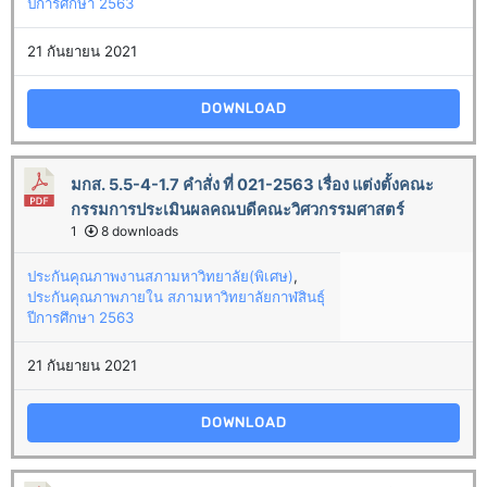
ปีการศึกษา 2563
21 กันยายน 2021
DOWNLOAD
มกส. 5.5-4-1.7 คำสั่ง ที่ 021-2563 เรื่อง แต่งตั้งคณะ
กรรมการประเมินผลคณบดีคณะวิศวกรรมศาสตร์
1
8 downloads
ประกันคุณภาพงานสภามหาวิทยาลัย(พิเศษ)
,
ประกันคุณภาพภายใน สภามหาวิทยาลัยกาฬสินธุ์
ปีการศึกษา 2563
21 กันยายน 2021
DOWNLOAD