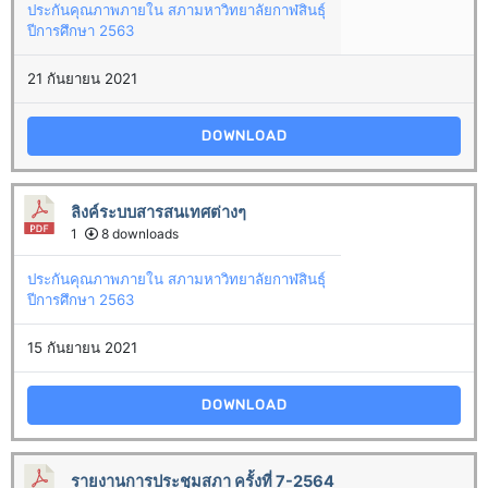
ประกันคุณภาพภายใน สภามหาวิทยาลัยกาฬสินธุ์
ปีการศึกษา 2563
21 กันยายน 2021
DOWNLOAD
ลิงค์ระบบสารสนเทศต่างๆ
1
8 downloads
ประกันคุณภาพภายใน สภามหาวิทยาลัยกาฬสินธุ์
ปีการศึกษา 2563
15 กันยายน 2021
DOWNLOAD
รายงานการประชุมสภา ครั้งที่ 7-2564