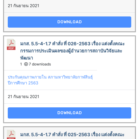
21 กันยายน 2021
DOWNLOAD
มกส. 5.5-4-1.7 คำสั่ง ที่ 026-2563 เรื่อง แต่งตั้งคณะ
กรรมการประเมินผลของผู้อำนวยการสถาบันวิจัยและ
พัฒนา
1
7 downloads
ประกันคุณภาพภายใน สภามหาวิทยาลัยกาฬสินธุ์
ปีการศึกษา 2563
21 กันยายน 2021
DOWNLOAD
มกส. 5.5-4-1.7 คำสั่ง ที่ 025-2563 เรื่อง แต่งตั้งคณะ