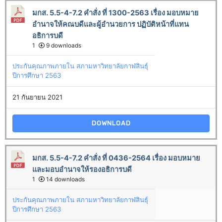
มกส. 5.5-4-7.2 คำสั่ง ที่ 1300-2563 เรื่อง มอบหมาย
อำนาจให้คณบดีและผู้อำนวยการ ปฏิบัติหน้าที่แทน
อธิการบดี
1
9 downloads
ประกันคุณภาพภายใน สภามหาวิทยาลัยกาฬสินธุ์
ปีการศึกษา 2563
21 กันยายน 2021
DOWNLOAD
มกส. 5.5-4-7.2 คำสั่ง ที่ 0436-2564 เรื่อง มอบหมาย
และมอบอำนาจให้รองอธิการบดี
1
14 downloads
ประกันคุณภาพภายใน สภามหาวิทยาลัยกาฬสินธุ์
ปีการศึกษา 2563