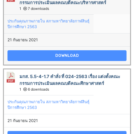
กรรมการประเมินผลคณบดีคณะบริหารศาสตร์
1
7 downloads
ประกันคุณภาพภายใน สภามหาวิทยาลัยกาฬสินธุ์
ปีการศึกษา 2563
21 กันยายน 2021
DOWNLOAD
มกส. 5.5-4-1.7 คำสั่ง ที่ 024-2563 เรื่อง แต่งตั้งคณะ
กรรมการประเมินผลคณบดีคณะศึกษาศาสตร์
1
6 downloads
ประกันคุณภาพภายใน สภามหาวิทยาลัยกาฬสินธุ์
ปีการศึกษา 2563
21 กันยายน 2021