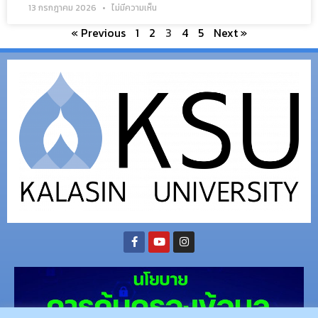
13 กรกฎาคม 2026
ไม่มีความเห็น
« Previous
1
2
3
4
5
Next »