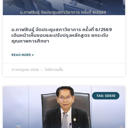
ม.กาฬสินธุ์ จัดประชุมสภาวิชาการ ครั้งที่ 6/2569
เดินหน้าเห็นชอบและปรับปรุงหลักสูตร ยกระดับ
คุณภาพการศึกษา
READ MORE »
21 กรกฎาคม 2026
ไม่มีความเห็น
TAG: SDG10