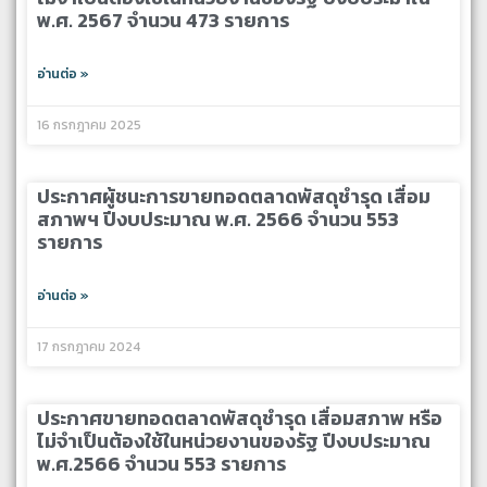
พ.ศ. 2567 จำนวน 473 รายการ
อ่านต่อ »
16 กรกฎาคม 2025
ประกาศผู้ชนะการขายทอดตลาดพัสดุชำรุด เสื่อม
สภาพฯ ปีงบประมาณ พ.ศ. 2566 จำนวน 553
รายการ
อ่านต่อ »
17 กรกฎาคม 2024
ประกาศขายทอดตลาดพัสดุชำรุด เสื่อมสภาพ หรือ
ไม่จำเป็นต้องใช้ในหน่วยงานของรัฐ ปีงบประมาณ
พ.ศ.2566 จำนวน 553 รายการ