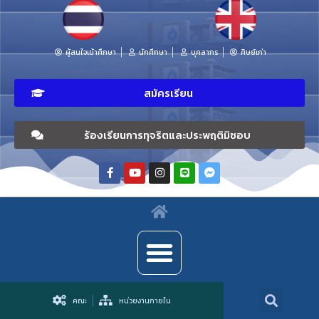
ผู้สนใจเข้าศึกษา
นักศึกษา
บุคลากร
ศิษย์เก่า
สมัครเรียน
ร้องเรียนการทุจริตและประพฤติมิชอบ
คณะ
หน่วยงานภายใน