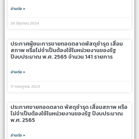
อ่านต่อ »
26 มิถุนายน 2024
ประกาศผู้ชนะการขายทอดตลาดพัสดุชำรุด เสื่อม
สภาพ หรือไม่จำเป็นต้องใช้ในหน่วยงานของรัฐ
ปีงบประมาณ พ.ศ. 2565 จำนวน 141 รายการ
อ่านต่อ »
17 กรกฎาคม 2023
ประกาศขายทอดตลาด พัสดุชำรุด เสื่อมสภาพ หรือ
ไม่จำเป็นต้องใช้ในหน่วยงานของรัฐ ปีงบประมาณ
พ.ศ. 2565
อ่านต่อ »