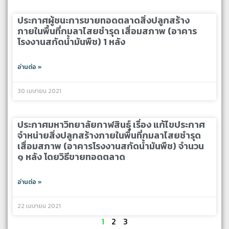
ประกาศผู้ชนะการขายทอดตลาดสิ่งปลูกสร้าง
ภายในพื้นที่กมลาไสยชำรุด เสื่อมสภาพ (อาคาร
โรงงานสกัดน้ำมันพืช) 1 หลัง
อ่านต่อ »
30 เมษายน 2021
ประกาศมหาวิทยาลัยกาฬสินธุ์ เรื่อง แก้ไขประกาศ
จำหน่ายสิ่งปลูกสร้างภายในพื้นที่กมลาไสยชำรุด
เสื่อมสภาพ (อาคารโรงงานสกัดน้ำมันพืช) จำนวน
๑ หลัง โดยวิธีขายทอดตลาด
อ่านต่อ »
22 เมษายน 2021
1
2
3