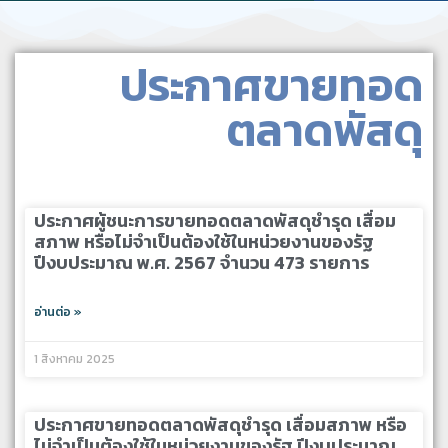
ประกาศขายทอด
ตลาดพัสดุ
ประกาศผู้ชนะการขายทอดตลาดพัสดุชำรุด เสื่อม
สภาพ หรือไม่จำเป็นต้องใช้ในหน่วยงานของรัฐ
ปีงบประมาณ พ.ศ. 2567 จำนวน 473 รายการ
อ่านต่อ »
1 สิงหาคม 2025
ประกาศขายทอดตลาดพัสดุชำรุด เสื่อมสภาพ หรือ
ไม่จำเป็นต้องใช้ในหน่วยงานของรัฐ ปีงบประมาณ