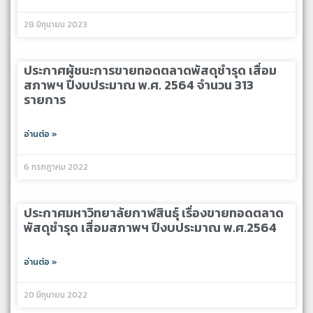
28 มิถุนายน 2023
ประกาศผู้ชนะการขายทอดตลาดพัสดุชำรุด เสื่อม
สภาพฯ ปีงบประมาณ พ.ศ. 2564 จำนวน 313
รายการ
อ่านต่อ »
6 กรกฎาคม 2022
ประกาศมหาวิทยาลัยกาฬสินธุ์ เรื่องขายทอดตลาด
พัสดุชำรุด เสื่อมสภาพฯ ปีงบประมาณ พ.ศ.2564
อ่านต่อ »
20 มิถุนายน 2022