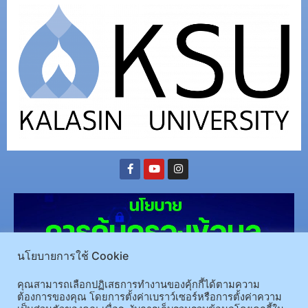
นโยบายการใช้ Cookie
คุณสามารถเลือกปฏิเสธการทำงานของคุ้กกี้ได้ตามความ
ต้องการของคุณ โดยการตั้งค่าเบราว์เซอร์หรือการตั้งค่าความ