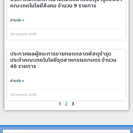
คณะเทคโนโลยีสังคม จำนวน 9 รายการ
อ่านต่อ »
30 มกราคม 2019
ประกาศผลผู้ชนะการขายทอดตลาดพัสดุชำรุด
ประจำคณะเทคโนโลยีอุตสาหกรรมเกษตร จำนวน
46 รายการ
อ่านต่อ »
30 มกราคม 2019
1
2
3