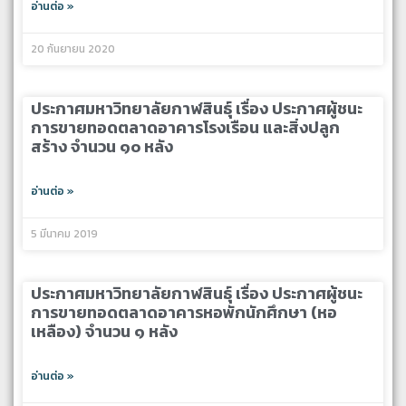
อ่านต่อ »
20 กันยายน 2020
ประกาศมหาวิทยาลัยกาฬสินธุ์ เรื่อง ประกาศผู้ชนะ
การขายทอดตลาดอาคารโรงเรือน และสิ่งปลูก
สร้าง จำนวน ๑๐ หลัง
อ่านต่อ »
5 มีนาคม 2019
ประกาศมหาวิทยาลัยกาฬสินธุ์ เรื่อง ประกาศผู้ชนะ
การขายทอดตลาดอาคารหอพักนักศึกษา (หอ
เหลือง) จำนวน ๑ หลัง
อ่านต่อ »