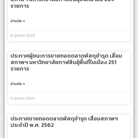
รายการ
อ่านต่อ »
6 ตุลาคม 2020
ประกาศผู้ชนะการขายทอดตลาดพัสดุชำรุด เสื่อม
สภาพฯ มหาวิทยาลัยกาฬสินธุ์พื้นที่ในเมือง 251
รายการ
อ่านต่อ »
5 ตุลาคม 2020
ประกาศขายทอดตลาดพัสดุชำรุด เสื่อมสภาพฯ
ประจำปี พ.ศ. 2562