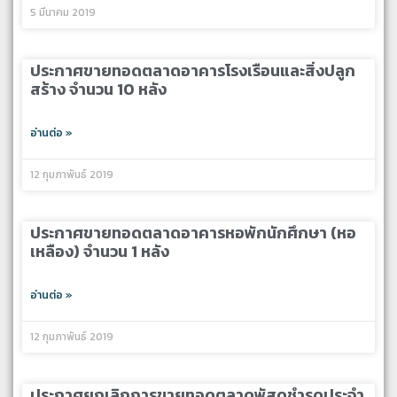
5 มีนาคม 2019
ประกาศขายทอดตลาดอาคารโรงเรือนและสิ่งปลูก
สร้าง จำนวน 10 หลัง
อ่านต่อ »
12 กุมภาพันธ์ 2019
ประกาศขายทอดตลาดอาคารหอพักนักศึกษา (หอ
เหลือง) จำนวน 1 หลัง
อ่านต่อ »
12 กุมภาพันธ์ 2019
ประกาศยกเลิกการขายทอดตลาดพัสดุชำรุดประจำ