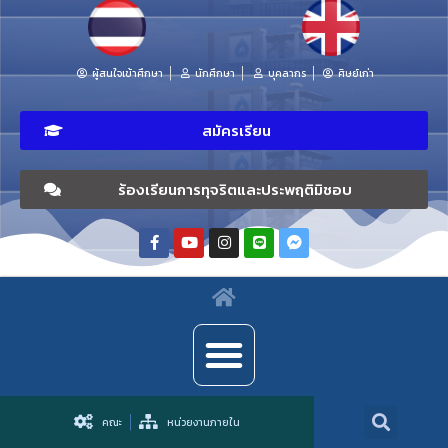
ผู้สนใจเข้าศึกษา
นักศึกษา
บุคลากร
ศิษย์เก่า
สมัครเรียน
ร้องเรียนการทุจริตและประพฤติมิชอบ
คณะ
หน่วยงานภายใน