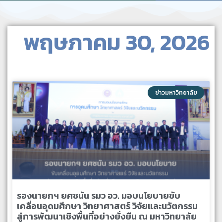
พฤษภาคม 30, 2026
ข่าวมหาวิทยาลัย
รองนายกฯ ยศชนัน รมว อว. มอบนโยบายขับ
เคลื่อนอุดมศึกษา วิทยาศาสตร์ วิจัยและนวัตกรรม
สู่การพัฒนาเชิงพื้นที่อย่างยั่งยืน ณ มหาวิทยาลัย