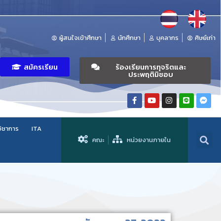
ผู้สนใจเข้าศึกษา
นักศึกษา
บุคลากร
ศิษย์เก่า
สมัครเรียน
ร้องเรียนการทุจริตและ
ประพฤติมิชอบ
วิชาการ
ITA
คณะ
หน่วยงานภายใน