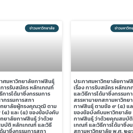
ข่าวมหาวิทยาลัย
ข่าวมหาวิท
าศมหาวิทยาลัยกาฬสินธุ์
ประกาศมหาวิทยาลัยกาฬสิน
ง การรับสมัคร หลักเกณฑ์
เรื่อง การรับสมัคร หลักเก
ิธีการได้มาซึ่งกรรมการ
และวิธีการได้มาซึ่งกรรมกา
หากรรมการสภา
สรรหานายกสภามหาวิทยา
ิทยาลัยผู้ทรงคุณวุฒิ ตาม
กาฬสินธุ์ ตามข้อ ๙ (๕) แล
 (๔) และ (๕) ของข้อบังคับ
ของข้อบังคับมหาวิทยาลัย
ทยาลัยกาฬสินธุ์ ว่าด้วย
กาฬสินธุ์ ว่าด้วยคุณสมบัติ
บัติ หลักเกณฑ์ และวิธี
เกณฑ์ และวิธีการได้มาซึ่ง
ด้มาซึ่งกรรมการสภา
สภามหาวิทยาลัย พ.ศ. ๒๕