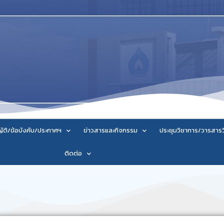
ัติ/ข้อบังคับ/ประกาศฯ
ข่าวสารและกิจกรรม
ประชุมวิชาการ/วารสาร
ติดต่อ