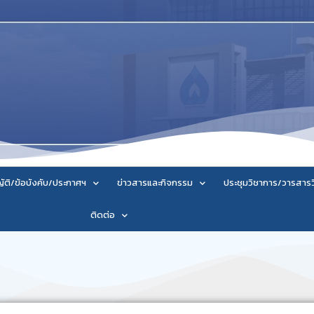
ัติ/ข้อบังคับ/ประกาศฯ
ข่าวสารและกิจกรรม
ประชุมวิชาการ/วารสาร
ติดต่อ