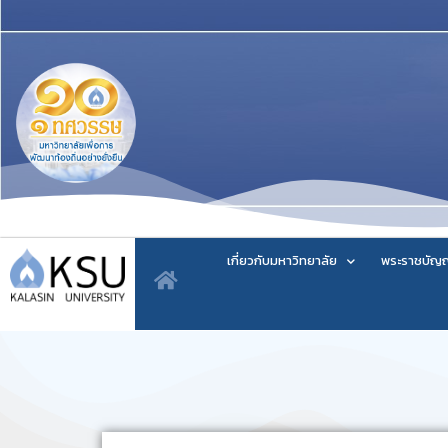
เกี่ยวกับมหาวิทยาลัย
พระราชบัญญ