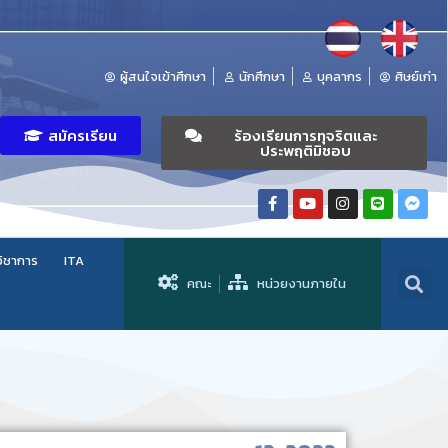
ผู้สนใจเข้าศึกษา
นักศึกษา
บุคลากร
ศิษย์เก่า
สมัครเรียน
ร้องเรียนการทุจริตและ
ประพฤติมิชอบ
วิชาการ
ITA
คณะ
หน่วยงานภายใน