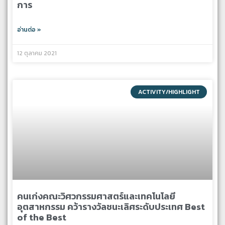
การ
อ่านต่อ »
12 ตุลาคม 2021
ACTIVITY/HIGHLIGHT
คนเก่งคณะวิศวกรรมศาสตร์และเทคโนโลยี
อุตสาหกรรม คว้ารางวัลชนะเลิศระดับประเทศ Best
of the Best