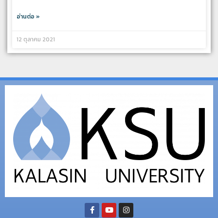
อ่านต่อ »
12 ตุลาคม 2021