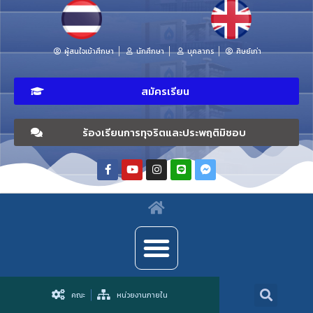
ผู้สนใจเข้าศึกษา
นักศึกษา
บุคลากร
ศิษย์เก่า
สมัครเรียน
ร้องเรียนการทุจริตและประพฤติมิชอบ
คณะ
หน่วยงานภายใน