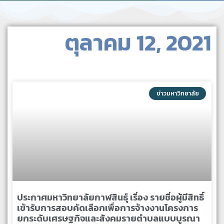
ตุลาคม 12, 2021
ข่าวมหาวิทยาลัย
ประกาศมหาวิทยาลัยกาฬสินธุ์ เรื่อง รายชื่อผู้มีสิทธิ์
เข้ารับการสอบคัดเลือกเพื่อการจ้างงานโครงการ
ยกระดับเศรษฐกิจและสังคมรายตำบลแบบบูรณา