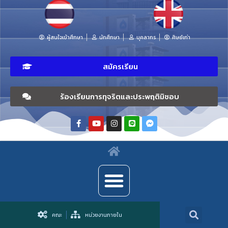
ผู้สนใจเข้าศึกษา
นักศึกษา
บุคลากร
ศิษย์เก่า
สมัครเรียน
ร้องเรียนการทุจริตและประพฤติมิชอบ
คณะ
หน่วยงานภายใน