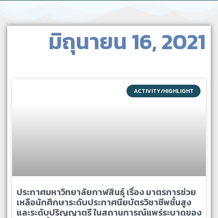
มิถุนายน 16, 2021
ACTIVITY/HIGHLIGHT
ประกาศมหาวิทยาลัยกาฬสินธุ์ เรื่อง มาตรการช่วย
เหลือนักศึกษาระดับประกาศนียบัตรวิชาชีพชั้นสูง
และระดับปริญญาตรี ในสถานการณ์แพร่ระบาดของ