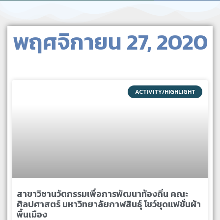
พฤศจิกายน 27, 2020
ACTIVITY/HIGHLIGHT
สาขาวิชานวัตกรรมเพื่อการพัฒนาท้องถิ่น คณะ
ศิลปศาสตร์ มหาวิทยาลัยกาฬสินธุ์ โชว์ชุดแฟชั่นผ้า
พื้นเมือง