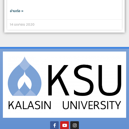
อ่านต่อ »
14 เมษายน 2020