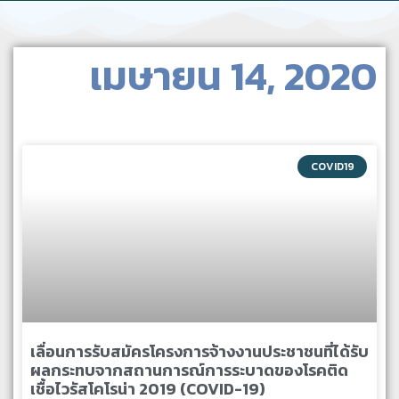
เมษายน 14, 2020
COVID19
เลื่อนการรับสมัครโครงการจ้างงานประชาชนที่ได้รับ
ผลกระทบจากสถานการณ์การระบาดของโรคติด
เชื้อไวรัสโคโรน่า 2019 (COVID-19)