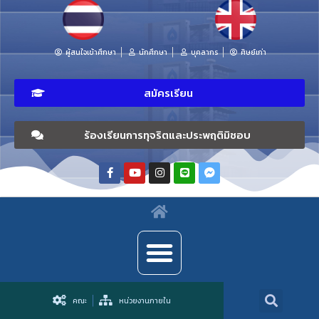
ผู้สนใจเข้าศึกษา
นักศึกษา
บุคลากร
ศิษย์เก่า
สมัครเรียน
ร้องเรียนการทุจริตและประพฤติมิชอบ
คณะ
หน่วยงานภายใน