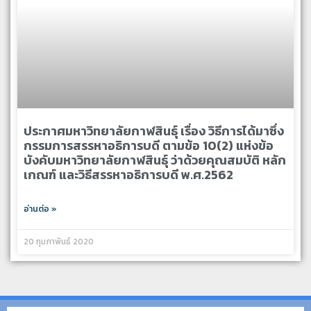
ประกาศมหาวิทยาลัยกาฬสินธุ์ เรื่อง วิธีการได้มาซึ่ง
กรรมการสรรหาอธิการบดี ตามข้อ 10(2) แห่งข้อ
บังคับมหาวิทยาลัยกาฬสินธุ์ ว่าด้วยคุณสมบัติ หลัก
เกณฑ์ และวิธีสรรหาอธิการบดี พ.ศ.2562
อ่านต่อ »
20 กุมภาพันธ์ 2020