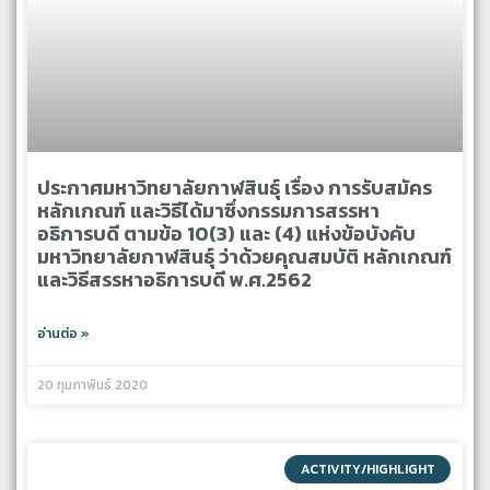
ประกาศมหาวิทยาลัยกาฬสินธุ์ เรื่อง การรับสมัคร
หลักเกณฑ์ และวิธีได้มาซึ่งกรรมการสรรหา
อธิการบดี ตามข้อ 10(3) และ (4) แห่งข้อบังคับ
มหาวิทยาลัยกาฬสินธุ์ ว่าด้วยคุณสมบัติ หลักเกณฑ์
และวิธีสรรหาอธิการบดี พ.ศ.2562
อ่านต่อ »
20 กุมภาพันธ์ 2020
ACTIVITY/HIGHLIGHT