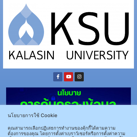
นโยบายการใช้ Cookie
คุณสามารถเลือกปฏิเสธการทำงานของคุ้กกี้ได้ตามความ
ต้องการของคุณ โดยการตั้งค่าเบราว์เซอร์หรือการตั้งค่าความ