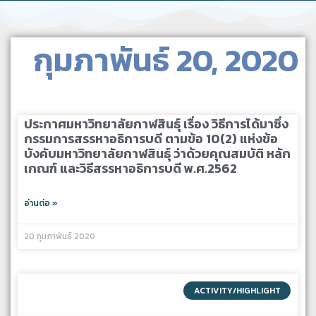
กุมภาพันธ์ 20, 2020
ประกาศมหาวิทยาลัยกาฬสินธุ์ เรื่อง วิธีการได้มาซึ่ง
กรรมการสรรหาอธิการบดี ตามข้อ 10(2) แห่งข้อ
บังคับมหาวิทยาลัยกาฬสินธุ์ ว่าด้วยคุณสมบัติ หลัก
เกณฑ์ และวิธีสรรหาอธิการบดี พ.ศ.2562
อ่านต่อ »
20 กุมภาพันธ์ 2020
ACTIVITY/HIGHLIGHT