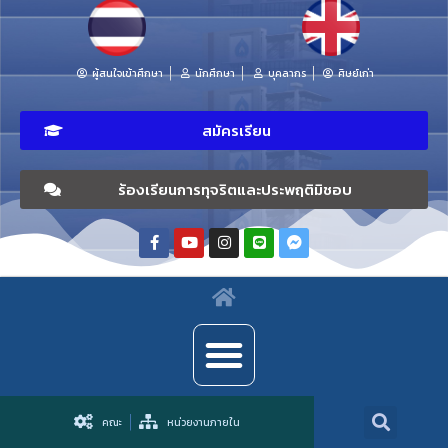
ผู้สนใจเข้าศึกษา
นักศึกษา
บุคลากร
ศิษย์เก่า
สมัครเรียน
ร้องเรียนการทุจริตและประพฤติมิชอบ
คณะ
หน่วยงานภายใน