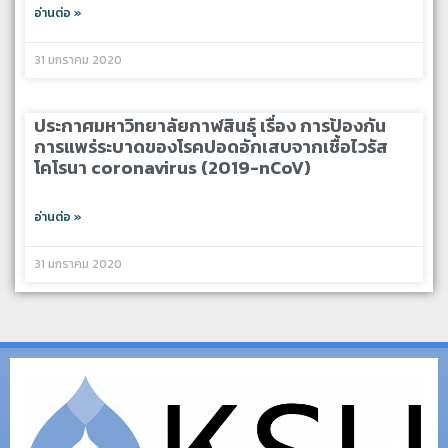
อ่านต่อ »
31 มกราคม 2020
ประกาศมหาวิทยาลัยกาฬสินธุ์ เรื่อง การป้องกัน
การแพร่ระบาดของโรคปอดอักเสบจากเชื้อไวรัส
โคโรนา coronavirus (2019-nCoV)
อ่านต่อ »
31 มกราคม 2020