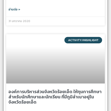
อ่านต่อ »
31 มกราคม 2020
ACTIVITY/HIGHLIGHT
องค์การบริหารส่วนจังหวัดร้อยเอ็ด ให้ทุนการศึกษา
สําหรับนักศึกษาและนักเรียน ที่มีภูมิลําเนาอยู่ใน
จังหวัดร้อยเอ็ด