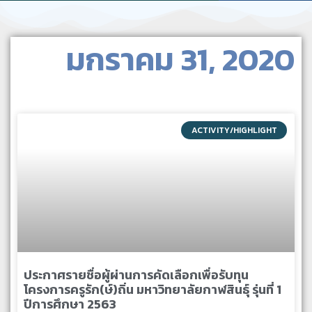
มกราคม 31, 2020
ACTIVITY/HIGHLIGHT
ประกาศรายชื่อผู้ผ่านการคัดเลือกเพื่อรับทุน
โครงการครูรัก(ษ์)ถิ่น มหาวิทยาลัยกาฬสินธุ์ รุ่นที่ 1
ปีการศึกษา 2563