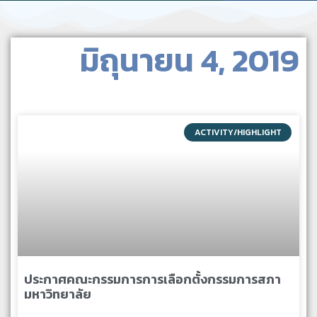
มิถุนายน 4, 2019
ACTIVITY/HIGHLIGHT
ประกาศคณะกรรมการการเลือกตั้งกรรมการสภา
มหาวิทยาลัย