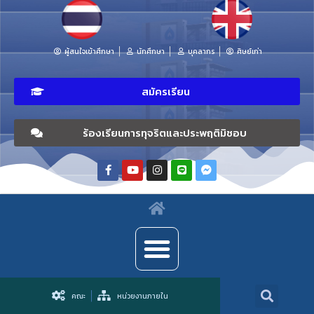
ผู้สนใจเข้าศึกษา
นักศึกษา
บุคลากร
ศิษย์เก่า
สมัครเรียน
ร้องเรียนการทุจริตและประพฤติมิชอบ
คณะ
หน่วยงานภายใน