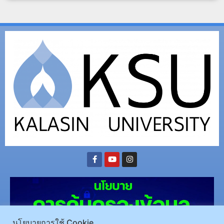
นโยบายการใช้ Cookie