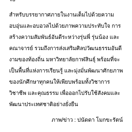
สำหรับบรรยากาศภายในงานเต็มไปด้วยความ
อบอุ่นและอบอวลไปด้วยภาพความประทับใจ การ
สร้างความสัมพันธ์อันดีระหว่างรุ่นพี่ รุ่นน้อง และ
คณาจารย์ รวมถึงการส่งเสริมศิลปวัฒนธรรมอันดี
งามของท้องถิ่น
มหาวิทยาลัยกาฬสินธุ์ พร้อมที่จะ
เป็นพื้นที่แห่งการเรียนรู้ และมุ่งมั่นพัฒนาศักยภาพ
ของนักศึกษาทุกคนให้เพียบพร้อมทั้งวิชาการ
วิชาชีพ และคุณธรรม เพื่อออกไปรับใช้สังคมและ
พัฒนาประเทศชาติอย่างยั่งยืน
ภาพ/ข่าว : ปนัดดา โมกขะรัตน์