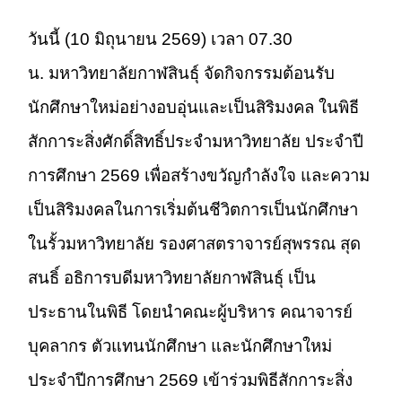
วันนี้ (10 มิถุนายน 2569) เวลา 07.30
น. มหาวิทยาลัยกาฬสินธุ์ จัดกิจกรรมต้อนรับ
นักศึกษาใหม่อย่างอบอุ่นและเป็นสิริมงคล ในพิธี
สักการะสิ่งศักดิ์สิทธิ์ประจำมหาวิทยาลัย ประจำปี
การศึกษา 2569 เพื่อสร้างขวัญกำลังใจ และความ
เป็นสิริมงคลในการเริ่มต้นชีวิตการเป็นนักศึกษา
ในรั้วมหาวิทยาลัย
รองศาสตราจารย์สุพรรณ สุด
สนธิ์ อธิการบดีมหาวิทยาลัยกาฬสินธุ์ เป็น
ประธานในพิธี โดยนำคณะผู้บริหาร คณาจารย์
บุคลากร ตัวแทนนักศึกษา และนักศึกษาใหม่
ประจำปีการศึกษา 2569 เข้าร่วมพิธีสักการะสิ่ง