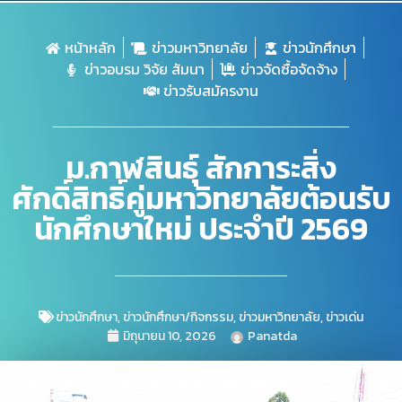
หน้าหลัก
ข่าวมหาวิทยาลัย
ข่าวนักศึกษา
ข่าวอบรม วิจัย สัมนา
ข่าวจัดซื้อจัดจ้าง
ข่าวรับสมัครงาน
ม.กาฬสินธุ์ สักการะสิ่ง
ศักดิ์สิทธิ์คู่มหาวิทยาลัยต้อนรับ
นักศึกษาใหม่ ประจำปี 2569
ข่าวนักศึกษา
,
ข่าวนักศึกษา/กิจกรรม
,
ข่าวมหาวิทยาลัย
,
ข่าวเด่น
มิถุนายน 10, 2026
Panatda