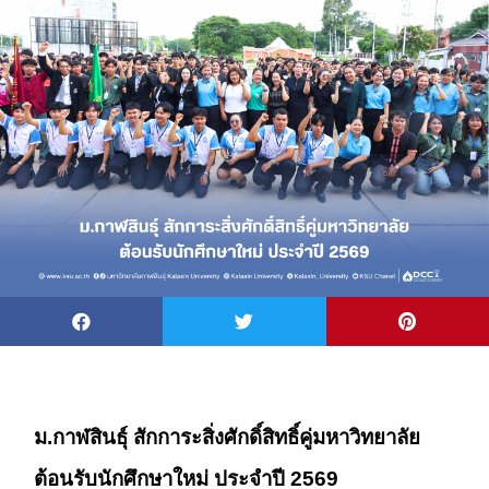
ม.กาฬสินธุ์ สักการะสิ่งศักดิ์สิทธิ์คู่มหาวิทยาลัย
ต้อนรับนักศึกษาใหม่ ประจำปี 2569