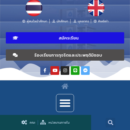
ผู้สนใจเข้าศึกษา
นักศึกษา
บุคลากร
ศิษย์เก่า
สมัครเรียน
ร้องเรียนการทุจริตและประพฤติมิชอบ
คณะ
หน่วยงานภายใน