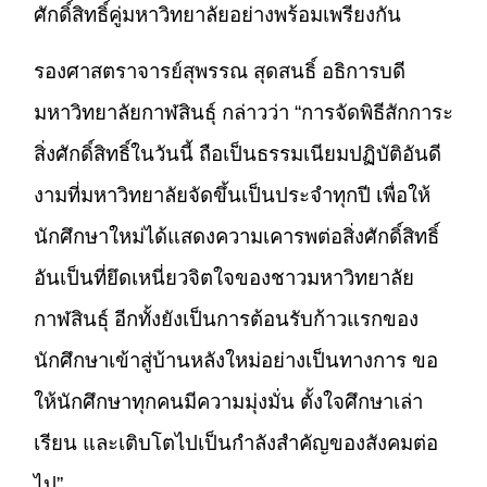
ศักดิ์สิทธิ์คู่มหาวิทยาลัยอย่างพร้อมเพรียงกัน
รองศาสตราจารย์สุพรรณ สุดสนธิ์ อธิการบดี
มหาวิทยาลัยกาฬสินธุ์ กล่าวว่า “การจัดพิธีสักการะ
สิ่งศักดิ์สิทธิ์ในวันนี้ ถือเป็นธรรมเนียมปฏิบัติอันดี
งามที่มหาวิทยาลัยจัดขึ้นเป็นประจำทุกปี เพื่อให้
นักศึกษาใหม่ได้แสดงความเคารพต่อสิ่งศักดิ์สิทธิ์
อันเป็นที่ยึดเหนี่ยวจิตใจของชาวมหาวิทยาลัย
กาฬสินธุ์ อีกทั้งยังเป็นการต้อนรับก้าวแรกของ
นักศึกษาเข้าสู่บ้านหลังใหม่อย่างเป็นทางการ ขอ
ให้นักศึกษาทุกคนมีความมุ่งมั่น ตั้งใจศึกษาเล่า
เรียน และเติบโตไปเป็นกำลังสำคัญของสังคมต่อ
ไป”