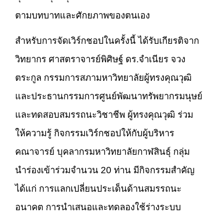
ตามบทบาทและศักยภาพของตนเอง
สำหรับการจัดเวิร์กชอปในครั้งนี้ ได้รับเกียรติจาก
วิทยากร ศาสตราจารย์พิศิษฐ์ ดร.จำเนียร จวง
ตระกูล กรรมการสภามหาวิทยาลัยผู้ทรงคุณวุฒิ
และประธานกรรมการศูนย์พัฒนาทรัพยากรมนุษย์
และทดสอบสมรรถนะวิชาชีพ ผู้ทรงคุณวุฒิ ร่วม
ให้ความรู้ กิจกรรมเวิร์กชอปให้กับผู้บริหาร
คณาจารย์ บุคลากรมหาวิทยาลัยกาฬสินธุ์ กลุ่ม
นำร่องเข้าร่วมจำนวน 20 ท่าน มีกิจกรรมสำคัญ
ได้แก่ การแลกเปลี่ยนประเด็นด้านสมรรถนะ
อนาคต การนำเสนอและทดลองใช้ร่างระบบ