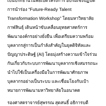
เป็นประธานในพิธีเปิดโครงการ อบรมเชิงปฏิบัติ
การนำร่อง “Future-Ready Talent
Transformation Workshop” โดยมหาวิทยาลัย
กาฬสินธุ์ เดินหน้าขับเคลื่อนยุทธศาสตร์การ
พัฒนาองค์กรอย่างยั่งยืน เพื่อเตรียมความพร้อม
บุคลากรสู่การเป็นกำลังสำคัญในยุคดิจิทัลและ
ปัญญาประดิษฐ์ (AI) โดยมุ่งสร้างความเข้าใจร่วม
กันเกี่ยวกับระบบการพัฒนาบุคลากรเชิงสมรรถนะ
นำไปใช้เป็นเครื่องมือในการพัฒนาศักยภาพ
บุคลากรอย่างเป็นระบบ และเชื่อมโยงกับเป้า
หมายการพัฒนามหาวิทยาลัยในอนาคต
รองศาสตราจารย์สุพรรณ สุดสนธิ์ อธิการบดี