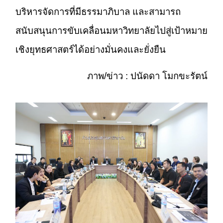
บริหารจัดการที่มีธรรมาภิบาล และสามารถ
สนับสนุนการขับเคลื่อนมหาวิทยาลัยไปสู่เป้าหมาย
เชิงยุทธศาสตร์ได้อย่างมั่นคงและยั่งยืน
ภาพ/ข่าว : ปนัดดา โมกขะรัตน์