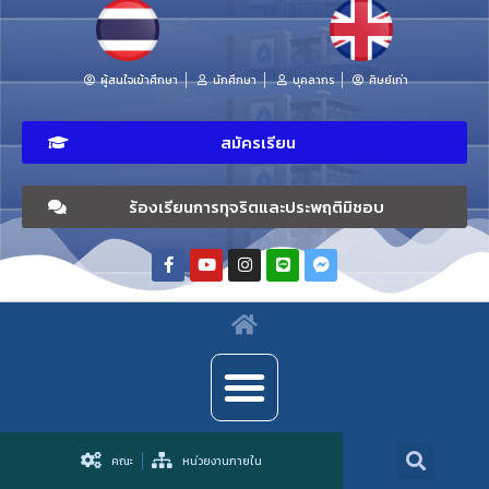
ผู้สนใจเข้าศึกษา
นักศึกษา
บุคลากร
ศิษย์เก่า
สมัครเรียน
ร้องเรียนการทุจริตและประพฤติมิชอบ
คณะ
หน่วยงานภายใน