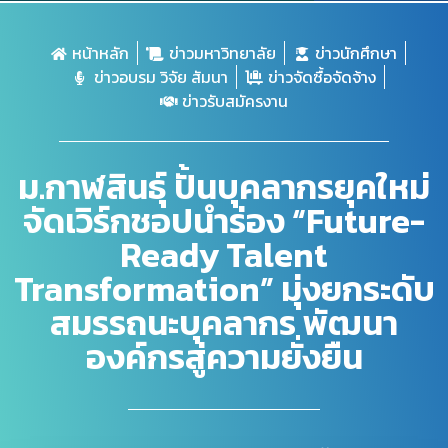
หน้าหลัก
ข่าวมหาวิทยาลัย
ข่าวนักศึกษา
ข่าวอบรม วิจัย สัมนา
ข่าวจัดซื้อจัดจ้าง
ข่าวรับสมัครงาน
ม.กาฬสินธุ์ ปั้นบุคลากรยุคใหม่
จัดเวิร์กชอปนำร่อง “Future-
Ready Talent
Transformation” มุ่งยกระดับ
สมรรถนะบุคลากร พัฒนา
องค์กรสู่ความยั่งยืน