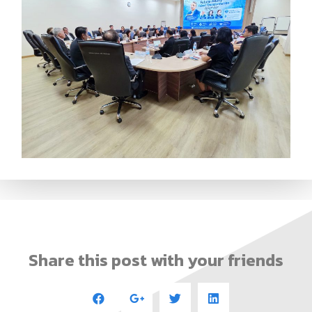
Share this post with your friends