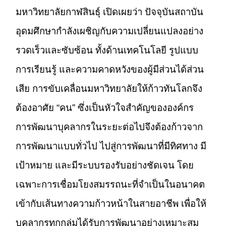
มหาวิทยาลัยกาฬสินธุ์ เปิดเผยว่า ปัจจุบันสถาบัน
อุดมศึกษากำลังเผชิญกับความเปลี่ยนแปลงอย่าง
รวดเร็วและซับซ้อน ทั้งด้านเทคโนโลยี รูปแบบ
การเรียนรู้ และความคาดหวังของผู้มีส่วนได้ส่วน
เสีย การขับเคลื่อนมหาวิทยาลัยให้ก้าวทันโลกจึง
ต้องอาศัย “คน” ซึ่งเป็นหัวใจสำคัญขององค์กร
การพัฒนาบุคลากรในระยะต่อไปจึงต้องก้าวจาก
การพัฒนาแบบทั่วไป ไปสู่การพัฒนาที่มีทิศทาง มี
เป้าหมาย และมีระบบรองรับอย่างชัดเจน โดย
เฉพาะการเชื่อมโยงสมรรถนะที่จำเป็นในอนาคต
เข้ากับเส้นทางความก้าวหน้าในสายอาชีพ เพื่อให้
บุคลากรทุกกลุ่มได้รับการพัฒนาอย่างเหมาะสม