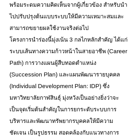
พร้อมระดมความคิดเห็นจากผู้เกี่ยวข้อง สำหรับนำ
ไปปรับปรุงต้นแบบระบบให้มีความเหมาะสมและ
สามารถขยายผลใช้งานจริงต่อไป
โครงการนำร่องนี้มุ่งเน้น 3 กลไกหลักสำคัญ ได้แก่
ระบบเส้นทางความก้าวหน้าในสายอาชีพ (Career
Path) การวางแผนผู้สืบทอดตำแหน่ง
(Succession Plan) และแผนพัฒนารายบุคคล
(Individual Development Plan: IDP) ซึ่ง
มหาวิทยาลัยกาฬสินธุ์ มุ่งหวังเป็นอย่างยิ่งว่าจะ
เป็นจุดเริ่มต้นสำคัญในการยกระดับระบบการ
บริหารและพัฒนาทรัพยากรบุคคลให้มีความ
ชัดเจน เป็นรูปธรรม สอดคล้องกับแนวทางการ