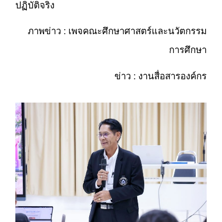
ปฏิบัติจริง
ภาพข่าว : เพจคณะศึกษาศาสตร์และนวัตกรรม
การศึกษา
ข่าว : งานสื่อสารองค์กร