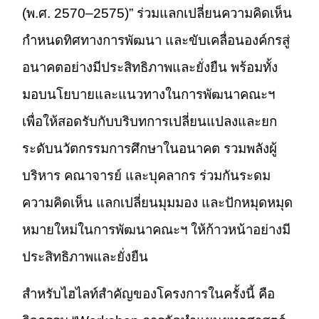
(พ.ศ. 2570–2575)” ร่วมแลกเปลี่ยนความคิดเห็น
กำหนดทิศทางการพัฒนา และขับเคลื่อนองค์กรสู่
อนาคตอย่างมีประสิทธิภาพและยั่งยืน พร้อมทั้ง
มอบนโยบายและแนวทางในการพัฒนาคณะฯ
เพื่อให้สอดรับกับบริบทการเปลี่ยนแปลงและยก
ระดับนวัตกรรมการศึกษาในอนาคต รวมพลังผู้
บริหาร คณาจารย์ และบุคลากร ร่วมกันระดม
ความคิดเห็น แลกเปลี่ยนมุมมอง และปักหมุดหมุด
หมายใหม่ในการพัฒนาคณะฯ ให้ก้าวหน้าอย่างมี
ประสิทธิภาพและยั่งยืน
สำหรับไฮไลท์สำคัญของโครงการในครั้งนี้ คือ