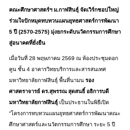
คณะศึกษาศาสตร์ฯ ม.กาฬสินธุ์ จัดเวิร์กชอปใหญ่
ร่วมใจปักหมุดทบทวนแผนยุทธศาสตร์การพัฒนา
5 ปี (2570-2575) มุ่งยกระดับนวัตกรรมการศึกษา
สู่อนาคตที่ยั่งยืน
เมื่อวันที่ 28 พฤษภาคม 2569 ณ ห้องประชุมดอก
คูน ชั้น 4 อาคารวิทยบริการและสารสนเทศ
มหาวิทยาลัยกาฬสินธุ์ พื้นที่นามน
รอง
ศาสตราจารย์ ดร.สุพรรณ สุดสนธิ์ อธิการบดี
มหาวิทยาลัยกาฬสินธุ์
เป็นประธานในพิธีเปิด
“โครงการทบทวนแผนยุทธศาสตร์การพัฒนาคณะ
ศึกษาศาสตร์และนวัตกรรมการศึกษา ระยะ 5 ปี