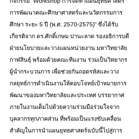
กิจกรรม “Workshop การจัดทำแผนยุทธศาสตร์
การพัฒนาคณะศึกษาศาสตร์และนวัตกรรมการ
ศึกษา ระยะ 5 ปี (พ.ศ. 2570-2575)” ซึ่งได้รับ
เกียรติจาก ดร.ศักดิ์เกษม ปานะลาด รองอธิการบดี
ฝ่ายนโยบายและวางแผนหน่วยงาน มหาวิทยาลัย
กาฬสินธุ์ พร้อมด้วยคณะทีมงาน ร่วมเป็นวิทยากร
ผู้นำกระบวนการ เพื่อช่วยกันถอดรหัสและวาง
กลยุทธ์การดำเนินงานให้ตอบโจทย์เป้าหมายการ
พัฒนาของมหาวิทยาลัยและประเทศ บรรยากาศ
ภายในงานเต็มไปด้วยความร่วมมือร่วมใจจาก
บุคลากรทุกภาคส่วน ที่พร้อมเป็นแรงขับเคลื่อน
สำคัญในการนำแผนยุทธศาสตร์ฉบับนี้ไปสู่การ