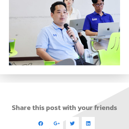
Share this post with your friends