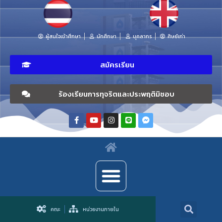
ผู้สนใจเข้าศึกษา
นักศึกษา
บุคลากร
ศิษย์เก่า
สมัครเรียน
ร้องเรียนการทุจริตและประพฤติมิชอบ
คณะ
หน่วยงานภายใน