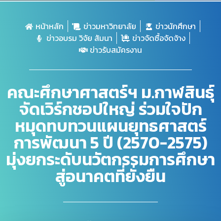
หน้าหลัก
ข่าวมหาวิทยาลัย
ข่าวนักศึกษา
ข่าวอบรม วิจัย สัมนา
ข่าวจัดซื้อจัดจ้าง
ข่าวรับสมัครงาน
คณะศึกษาศาสตร์ฯ ม.กาฬสินธุ์
จัดเวิร์กชอปใหญ่ ร่วมใจปัก
หมุดทบทวนแผนยุทธศาสตร์
การพัฒนา 5 ปี (2570-2575)
มุ่งยกระดับนวัตกรรมการศึกษา
สู่อนาคตที่ยั่งยืน