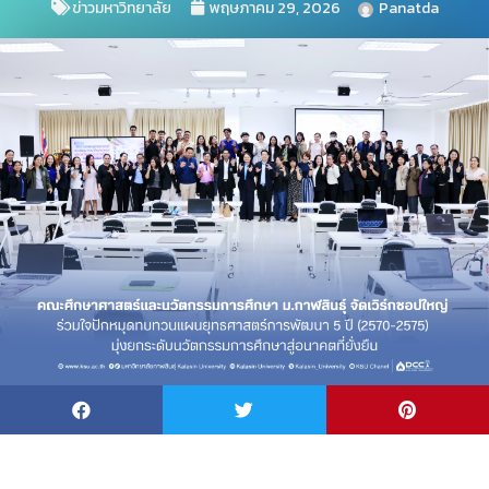
ข่าวมหาวิทยาลัย
พฤษภาคม 29, 2026
Panatda