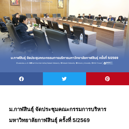
ม.กาฬสินธุ์ จัดประชุมคณะกรรมการบริหาร
มหาวิทยาลัยกาฬสินธุ์ ครั้งที่ 5/2569