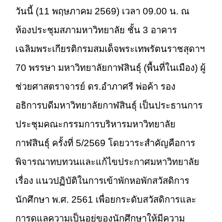
วันนี้ (11 พฤษภาคม 2569) เวลา 09.00 น. ณ
ห้องประชุมสภามหาวิทยาลัย ชั้น 3 อาคาร
เฉลิมพระเกียรติกรมสมเด็จพระเทพรัตนราชสุดาฯ
70 พรรษา มหาวิทยาลัยกาฬสินธุ์ (พื้นที่ในเมือง) ผู้
ช่วยศาสตราจารย์ ดร.อำภาศรี พ่อค้า รอง
อธิการบดีมหาวิทยาลัยกาฬสินธุ์ เป็นประธานการ
ประชุมคณะกรรมการบริหารมหาวิทยาลัย
กาฬสินธุ์ ครั้งที่ 5/2569 โดยวาระสำคัญคือการ
พิจารณาทบทวนและแก้ไขประกาศมหาวิทยาลัย
เรื่อง แนวปฏิบัติในการเข้าพักหอพักสวัสดิการ
นักศึกษา พ.ศ. 2561 เพื่อยกระดับสวัสดิการและ
การดูแลความเป็นอยู่ของนักศึกษาให้มีความ