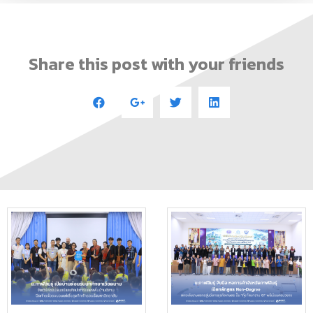
Share this post with your friends