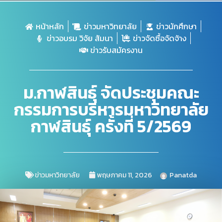
หน้าหลัก
ข่าวมหาวิทยาลัย
ข่าวนักศึกษา
ข่าวอบรม วิจัย สัมนา
ข่าวจัดซื้อจัดจ้าง
ข่าวรับสมัครงาน
ม.กาฬสินธุ์ จัดประชุมคณะ
กรรมการบริหารมหาวิทยาลัย
กาฬสินธุ์ ครั้งที่ 5/2569
ข่าวมหาวิทยาลัย
พฤษภาคม 11, 2026
Panatda