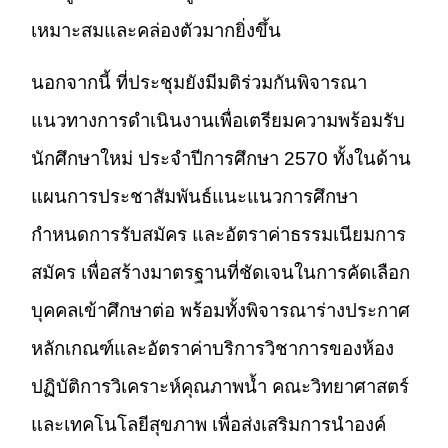
เหมาะสมและคล่องตัวมากยิ่งขึ้น
นอกจากนี้ ที่ประชุมยังมีมติร่วมกันพิจารณา
แนวทางการดำเนินงานเพื่อเตรียมความพร้อมรับ
นักศึกษาใหม่ ประจำปีการศึกษา 2570 ทั้งในด้าน
แผนการประชาสัมพันธ์แนะแนวการศึกษา
กำหนดการรับสมัคร และอัตราค่าธรรมเนียมการ
สมัคร เพื่อสร้างมาตรฐานที่ชัดเจนในการคัดเลือก
บุคคลเข้าศึกษาต่อ พร้อมทั้งพิจารณาร่างประกาศ
หลักเกณฑ์และอัตราค่าบริการวิชาการของห้อง
ปฏิบัติการวิเคราะห์คุณภาพน้ำ คณะวิทยาศาสตร์
และเทคโนโลยีสุขภาพ เพื่อส่งเสริมการนำองค์