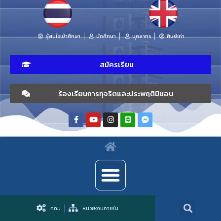
ผู้สนใจเข้าศึกษา
นักศึกษา
บุคลากร
ศิษย์เก่า
สมัครเรียน
ร้องเรียนการทุจริตและประพฤติมิชอบ
คณะ
หน่วยงานภายใน