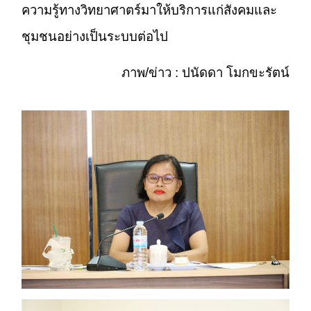
ความรู้ทางวิทยาศาตร์มาให้บริการแก่สังคมและ
ชุมชนอย่างเป็นระบบต่อไป
ภาพ/ข่าว : ปนัดดา โมกขะรัตน์