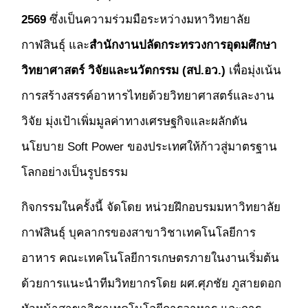
2569
ซึ่งเป็นความร่วมมือระหว่างมหาวิทยาลัย
กาฬสินธุ์ และ
สำนักงานปลัดกระทรวงการอุดมศึกษา
วิทยาศาสตร์ วิจัยและนวัตกรรม (สป.อว.)
เพื่อมุ่งเน้น
การสร้างสรรค์อาหารไทยด้วยวิทยาศาสตร์และงาน
วิจัย มุ่งเป้าเพิ่มมูลค่าทางเศรษฐกิจและผลักดัน
นโยบาย Soft Power ของประเทศให้ก้าวสู่มาตรฐาน
โลกอย่างเป็นรูปธรรม
กิจกรรมในครั้งนี้ จัดโดย หน่วยฝึกอบรมมหาวิทยาลัย
กาฬสินธุ์ บุคลากรของสาขาวิชาเทคโนโลยีการ
อาหาร คณะเทคโนโลยีการเกษตรภายในงานเริ่มต้น
ด้วยการแนะนำทีมวิทยากรโดย ผศ.ศุภชัย ภูสายดอก