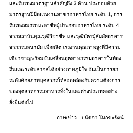
และรับรองมาตรฐานสำคัญถึง 3 ด้าน ประกอบด้วย
มาตรฐานฝีมือแรงงานสาขาอาหารไทย ระดับ 1, การ
รับรองสมรรถนะอาชีพผู้ประกอบอาหารไทย ระดับ 4
จากสถาบันคุณวุฒิวิชาชีพ และวุฒิบัตรผู้สัมผัสอาหาร
จากกรมอนามัย เพื่อผลิตแรงงานคุณภาพสูงที่มีความ
เชี่ยวชาญพร้อมขับเคลื่อนอุตสาหกรรมอาหารในท้อง
ถิ่นและระดับสากลได้อย่างภาคภูมิใจ อันเป็นการยก
ระดับศักยภาพบุคลากรให้สอดคล้องกับความต้องการ
ของอุตสาหกรรมอาหารทั้งในและต่างประเทศอย่าง
ยั่งยืนต่อไป
ภาพ/ข่าว : ปนัดดา โมกขะรัตน์