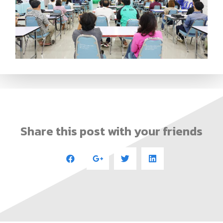
Share this post with your friends