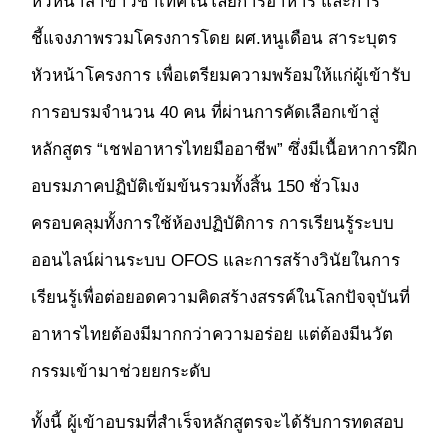
หัวหน้าสาขาวิชาเทคโนโลยีการอาหาร และการ
ชี้แจงภาพรวมโครงการโดย ผศ.หนูเดือน สาระบุตร
หัวหน้าโครงการ เพื่อเตรียมความพร้อมให้แก่ผู้เข้ารับ
การอบรมจำนวน 40 คน ที่ผ่านการคัดเลือกเข้าสู่
หลักสูตร “เชฟอาหารไทยมืออาชีพ” ซึ่งมีเนื้อหาการฝึก
อบรมภาคปฏิบัติเข้มข้นรวมทั้งสิ้น 150 ชั่วโมง
ครอบคลุมทั้งการใช้ห้องปฏิบัติการ การเรียนรู้ระบบ
ออนไลน์ผ่านระบบ OFOS และการสร้างวินัยในการ
เรียนรู้เพื่อต่อยอดความคิดสร้างสรรค์ในโลกปัจจุบันที่
อาหารไทยต้องมีมากกว่าความอร่อย แต่ต้องมีนวัต
กรรมเข้ามาช่วยยกระดับ
ทั้งนี้ ผู้เข้าอบรมที่สำเร็จหลักสูตรจะได้รับการทดสอบ