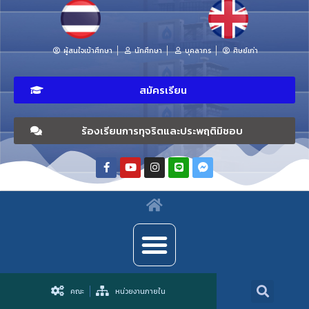
ผู้สนใจเข้าศึกษา
นักศึกษา
บุคลากร
ศิษย์เก่า
สมัครเรียน
ร้องเรียนการทุจริตและประพฤติมิชอบ
คณะ
หน่วยงานภายใน