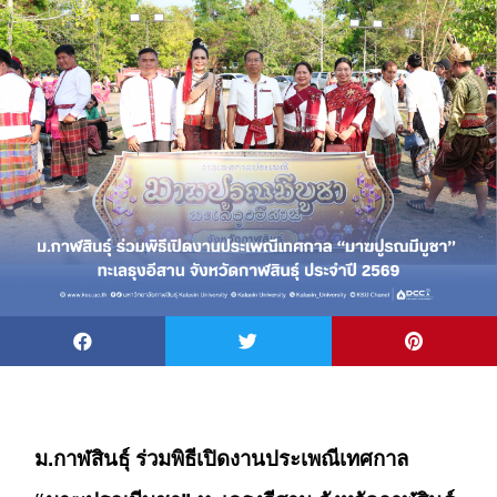
ม.กาฬสินธุ์ ร่วมพิธีเปิดงานประเพณีเทศกาล