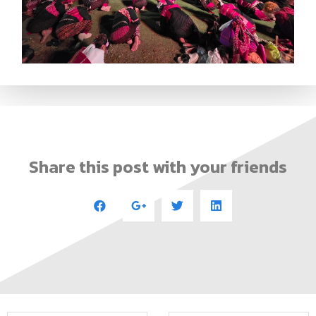
Share this post with your friends