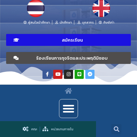
ผู้สนใจเข้าศึกษา
นักศึกษา
บุคลากร
ศิษย์เก่า
สมัครเรียน
ร้องเรียนการทุจริตและประพฤติมิชอบ
คณะ
หน่วยงานภายใน