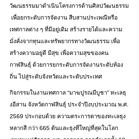
วัฒนธรรมมาดำเนินโครงการด้านศิลปวัฒนธรรม
เพื่อยกระดับการจัดงาน สืบสานประเพณีหรือ
เทศกาลต่าง ๆ ที่มีอยู่เดิม สร้างรายได้และความ
มั่งคั่งจากทุนและทรัพยากรทางวัฒนธรรม เพื่อ
สร้างความอยู่ดี มีสุข เพื่อความสุขของคน
กาฬสินธุ์ ด้วยการยกระดับการจัดงานระดับท้อง
ถิ่น ไปสู่ระดับจังหวัดและระดับประเทศ
กิจกรรมในงานเทศกาล “มาฆปูรณมีบูชา” ทะเลธุ
งอีสาน จังหวัดกาฬสินธุ์ ประจำปีงบประมาณ พ.ศ.
2569 ประกอบด้วย ความตระการตาของทะเลธุง
หลากสี กว่า 665 ต้นและธุงที่ใหญ่ที่สุดในโลก