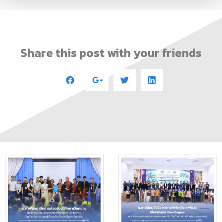
Share this post with your friends