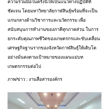
ความร่วมมือในครั้งนี้ให้เป็นแนวทางปฏิบัติที่
ชัดเจน โดยมหาวิทยาลัยกาฬสินธุ์พร้อมที่จะเป็น
แกนกลางด้านวิชาการและนวัตกรรม เพื่อ
สนับสนุนการทำงานของภาคีทุกภาคส่วน ในการ
ยกระดับคุณภาพชีวิตของเกษตรกรและขับเคลื่อน
เศรษฐกิจฐานรากของจังหวัดกาฬสินธุ์ให้เติบโต
อย่างมั่นคงตามเป้าหมายของแผนแม่บท
เกษตรกรรมต่อไป
ภาพ/ข่าว : งานสื่อสารองค์กร