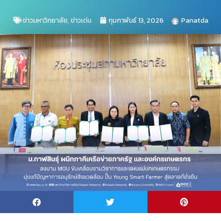
ข่าวมหาวิทยาลัย
,
ข่าวเด่น
กุมภาพันธ์ 13, 2026
Panatda