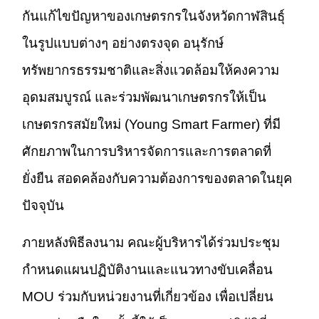
กันแก้ไขปัญหาของเกษตรกรในจังหวัดกาฬสินธุ์
ในรูปแบบต่างๆ อย่างตรงจุด อนุรักษ์
ทรัพยากรธรรมชาติและสิ่งแวดล้อมให้คงความ
อุดมสมบูรณ์ และร่วมพัฒนาเกษตรกรให้เป็น
เกษตรกรสมัยใหม่ (Young Smart Farmer) ที่มี
ศักยภาพในการบริหารจัดการและการตลาดที่
ยั่งยืน สอดคล้องกับความต้องการของตลาดในยุค
ปัจจุบัน
ภายหลังพิธีลงนาม คณะผู้บริหารได้ร่วมประชุม
กำหนดแผนปฏิบัติงานและแนวทางขับเคลื่อน
MOU ร่วมกับหน่วยงานที่เกี่ยวข้อง เพื่อเปลี่ยน