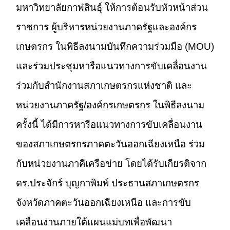
มหาวิทยาลัยกาฬสินธุ์ ให้การต้อนรับหัวหน้าส่วน
ราชการ ผู้บริหารหน่วยงานภาครัฐและองค์กร
เกษตรกร ในพิธีลงนามบันทึกความร่วมมือ (MOU)
และร่วมประชุมหารือแนวทางการขับเคลื่อนงาน
ร่วมกับสำนักงานสภาเกษตรกรแห่งชาติ และ
หน่วยงานภาครัฐ/องค์กรเกษตรกร ในพิธีลงนาม
ครั้งนี้ ได้มีการหารือแนวทางการขับเคลื่อนงาน
ของสภาเกษตรกรภาคตะวันออกเฉียงเหนือ ร่วม
กับหน่วยงานภาคีเครือข่าย โดยได้รับเกียรติจาก
ดร.ประจักร์ บุญกาพิมพ์ ประธานสภาเกษตรกร
จังหวัดภาคตะวันออกเฉียงเหนือ และการขับ
เคลื่อนงานภายใต้แผนแม่บทเพื่อพัฒนา