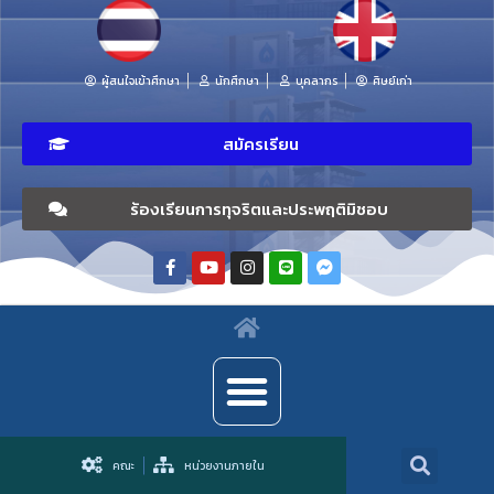
ผู้สนใจเข้าศึกษา
นักศึกษา
บุคลากร
ศิษย์เก่า
สมัครเรียน
ร้องเรียนการทุจริตและประพฤติมิชอบ
คณะ
หน่วยงานภายใน