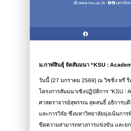
ม.กาฬสินธุ์ จัดสัมมนา “KSU : Acad
วันนี้ (27 มกราคม 2569) ณ วิชชิ่ง ทรี 
โครงการสัมมนาเชิงปฏิบัติการ “KSU : A
ศาสตราจารย์สุพรรณ สุดสนธิ์ อธิการบดี
และการวิจัย ซึ่งมหาวิทยาลัยมุ่งเน้นกา
ขีดความสามารถทางการแข่งขัน และยกร