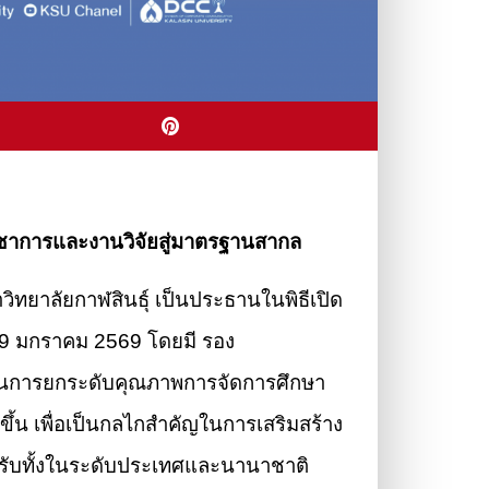
ชาการและงานวิจัยสู่มาตรฐานสากล
วิทยาลัยกาฬสินธุ์ เป็นประธานในพิธีเปิด
 29 มกราคม 2569 โดยมี รอง
งค์ในการยกระดับคุณภาพการจัดการศึกษา
ขึ้น เพื่อเป็นกลไกสำคัญในการเสริมสร้าง
รับทั้งในระดับประเทศและนานาชาติ