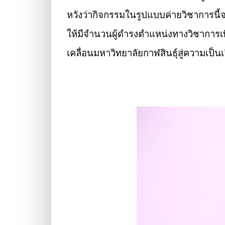
หวังว่ากิจกรรมในรูปแบบค่ายวิชาการนี้จ
ให้มีจำนวนผู้ดำรงตำแหน่งทางวิชาการเ
เคลื่อนมหาวิทยาลัยกาฬสินธุ์สู่ความเป็น