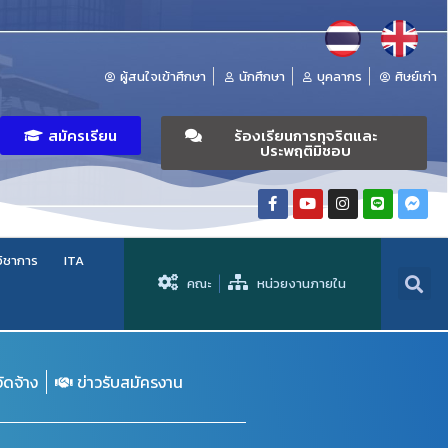
ผู้สนใจเข้าศึกษา
นักศึกษา
บุคลากร
ศิษย์เก่า
สมัครเรียน
ร้องเรียนการทุจริตและ
ประพฤติมิชอบ
วิชาการ
ITA
คณะ
หน่วยงานภายใน
จัดจ้าง
ข่าวรับสมัครงาน