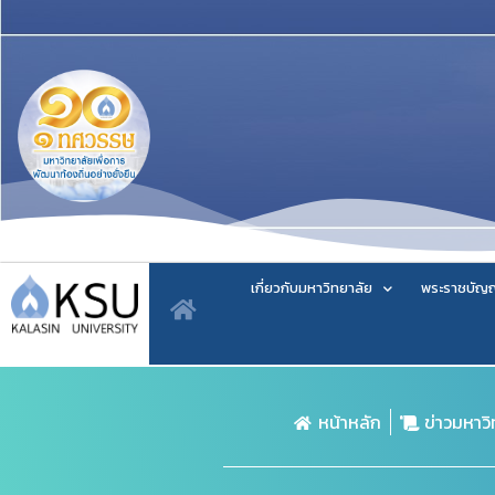
เกี่ยวกับมหาวิทยาลัย
พระราชบัญญ
หน้าหลัก
ข่าวมหาว