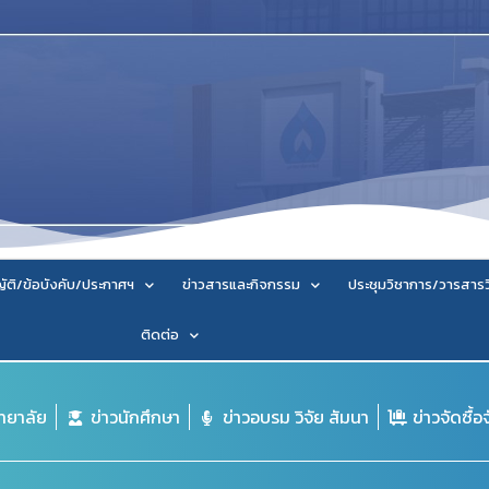
ัติ/ข้อบังคับ/ประกาศฯ
ข่าวสารและกิจกรรม
ประชุมวิชาการ/วารสาร
ติดต่อ
ิทยาลัย
ข่าวนักศึกษา
ข่าวอบรม วิจัย สัมนา
ข่าวจัดซื้อ