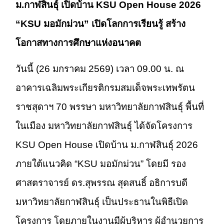
ม.กาฬสินธุ์ เปิดบ้าน KSU Open House 2026
“KSU มอมักม่วน” เปิดโลกการเรียนรู้ สร้าง
โอกาสทางการศึกษาแห่งอนาคต
วันนี้ (26 มกราคม 2569) เวลา 09.00 น. ณ
อาคารเฉลิมพระเกียรติกรมสมเด็จพระเทพรัตน
ราชสุดาฯ 70 พรรษา มหาวิทยาลัยกาฬสินธุ์ พื้นที่
ในเมือง มหาวิทยาลัยกาฬสินธุ์ ได้จัดโครงการ
KSU Open House เปิดบ้าน ม.กาฬสินธุ์ 2026
ภายใต้แนวคิด “KSU มอมักม่วน” โดยมี รอง
ศาสตราจารย์ ดร.สุพรรณ สุดสนธิ์ อธิการบดี
มหาวิทยาลัยกาฬสินธุ์ เป็นประธานในพิธีเปิด
โครงการ โดยภายในงานมีผู้บริหาร ผู้อำนวยการ