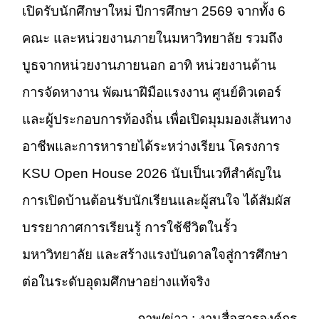
เปิดรับนักศึกษาใหม่ ปีการศึกษา 2569 จากทั้ง 6
คณะ และหน่วยงานภายในมหาวิทยาลัย รวมถึง
บูธจากหน่วยงานภายนอก อาทิ หน่วยงานด้าน
การจัดหางาน พัฒนาฝีมือแรงงาน ศูนย์ติวเตอร์
และผู้ประกอบการท้องถิ่น เพื่อเปิดมุมมองเส้นทาง
อาชีพและการหารายได้ระหว่างเรียน โครงการ
KSU Open House 2026 นับเป็นเวทีสำคัญใน
การเปิดบ้านต้อนรับนักเรียนและผู้สนใจ ได้สัมผัส
บรรยากาศการเรียนรู้ การใช้ชีวิตในรั้ว
มหาวิทยาลัย และสร้างแรงบันดาลใจสู่การศึกษา
ต่อในระดับอุดมศึกษาอย่างแท้จริง
ภาพ/ข่าว : งานสื่อสารองค์กร