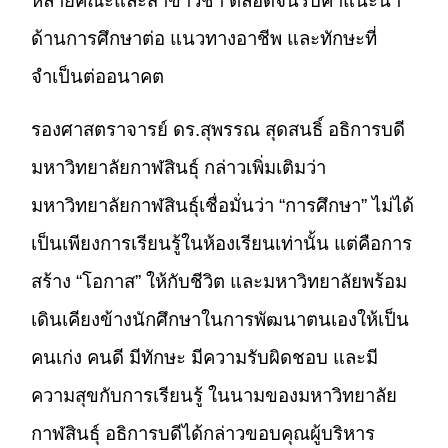
หลายคณะและสาขาวิชา ตลอดจนรับคำแนะนำ
ด้านการศึกษาต่อ แนวทางอาชีพ และทักษะที่
จำเป็นต่ออนาคต
รองศาสตราจารย์ ดร.สุพรรณ สุดสนธิ์ อธิการบดี
มหาวิทยาลัยกาฬสินธุ์ กล่าวเพิ่มเติมว่า
มหาวิทยาลัยกาฬสินธุ์เชื่อมั่นว่า “การศึกษา” ไม่ได้
เป็นเพียงการเรียนรู้ในห้องเรียนเท่านั้น แต่คือการ
สร้าง “โอกาส” ให้กับชีวิต และมหาวิทยาลัยพร้อม
เดินเคียงข้างนักศึกษาในการพัฒนาตนเองให้เป็น
คนเก่ง คนดี มีทักษะ มีความรับผิดชอบ และมี
ความสุขกับการเรียนรู้ ในนามของมหาวิทยาลัย
กาฬสินธุ์ อธิการบดีได้กล่าวขอบคุณผู้บริหาร