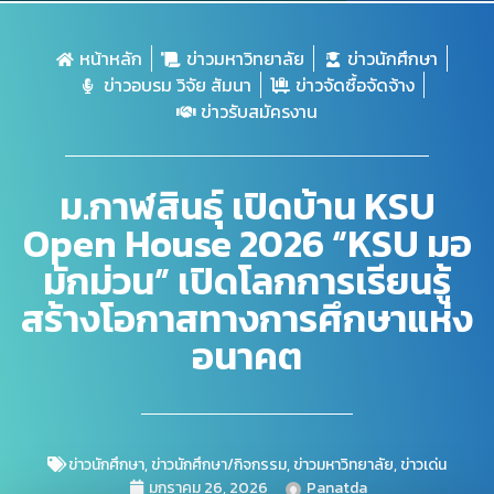
หน้าหลัก
ข่าวมหาวิทยาลัย
ข่าวนักศึกษา
ข่าวอบรม วิจัย สัมนา
ข่าวจัดซื้อจัดจ้าง
ข่าวรับสมัครงาน
ม.กาฬสินธุ์ เปิดบ้าน KSU
Open House 2026 “KSU มอ
มักม่วน” เปิดโลกการเรียนรู้
สร้างโอกาสทางการศึกษาแห่ง
อนาคต
ข่าวนักศึกษา
,
ข่าวนักศึกษา/กิจกรรม
,
ข่าวมหาวิทยาลัย
,
ข่าวเด่น
มกราคม 26, 2026
Panatda