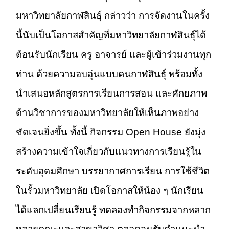
มหาวิทยาลัยกาฬสินธุ์ กล่าวว่า การจัดงานในครั้ง
นี้นับเป็นโอกาสสำคัญที่มหาวิทยาลัยกาฬสินธุ์ได้
ต้อนรับนักเรียน ครู อาจารย์ และผู้เข้าร่วมงานทุก
ท่าน ด้วยความอบอุ่นแบบคนกาฬสินธุ์ พร้อมทั้ง
นำเสนอหลักสูตรการเรียนการสอน และศักยภาพ
ด้านวิชาการของมหาวิทยาลัยให้เห็นภาพอย่าง
ชัดเจนยิ่งขึ้น ทั้งนี้ กิจกรรม Open House ยังมุ่ง
สร้างความเข้าใจเกี่ยวกับแนวทางการเรียนรู้ใน
ระดับอุดมศึกษา บรรยากาศการเรียน การใช้ชีวิต
ในรั้วมหาวิทยาลัย เปิดโอกาสให้น้อง ๆ นักเรียน
ได้แลกเปลี่ยนเรียนรู้ ทดลองทำกิจกรรมจากหลาก