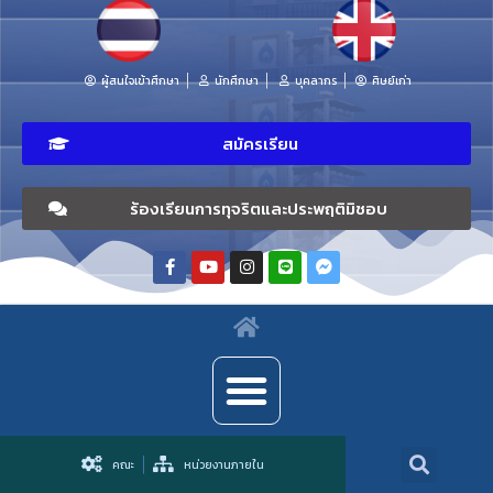
ผู้สนใจเข้าศึกษา
นักศึกษา
บุคลากร
ศิษย์เก่า
สมัครเรียน
ร้องเรียนการทุจริตและประพฤติมิชอบ
คณะ
หน่วยงานภายใน