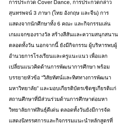
การประกวด Cover Dance, การประกวดกล่าว
สุนทรพจน์ 3 ภาษา (ไทย อังกฤษ และจีน) การ
แสดงจากนักศึกษาทั้ง 6 คณะ และกิจกรรมเล่น
เกมแจกของรางวัล สร้างสีสันและความสนุกสนาน
ตลอดทั้งวัน นอกจากนี้ ยังมีกิจกรรม ผู้บริหารพบผู้
อำนวยการโรงเรียนและครูแนะแนว เพื่อแลก
เปลี่ยนแนวคิดด้านการพัฒนาการศึกษา พร้อม
บรรยายหัวข้อ “วิสัยทัศน์และทิศทางการพัฒนา
มหาวิทยาลัย” และมอบเกียรติบัตรเชิดชูเกียรติแก่
สถานศึกษาที่มีส่วนร่วมด้านการศึกษาต่อมหา
วิทยาลัยกาฬสินธุ์ดีเด่น ตลอดทั้งวันยังมีการจัด
แสดงนิทรรศการและกิจกรรมแนะนำหลักสูตรที่