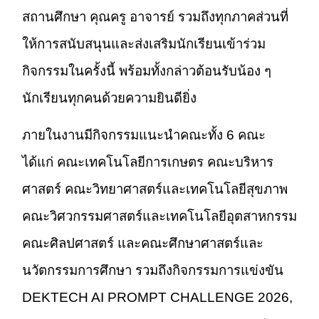
สถานศึกษา คุณครู อาจารย์ รวมถึงทุกภาคส่วนที่
ให้การสนับสนุนและส่งเสริมนักเรียนเข้าร่วม
กิจกรรมในครั้งนี้ พร้อมทั้งกล่าวต้อนรับน้อง ๆ
นักเรียนทุกคนด้วยความยินดียิ่ง
ภายในงานมีกิจกรรมแนะนำคณะทั้ง 6 คณะ
ได้แก่ คณะเทคโนโลยีการเกษตร คณะบริหาร
ศาสตร์ คณะวิทยาศาสตร์และเทคโนโลยีสุขภาพ
คณะวิศวกรรมศาสตร์และเทคโนโลยีอุตสาหกรรม
คณะศิลปศาสตร์ และคณะศึกษาศาสตร์และ
นวัตกรรมการศึกษา รวมถึงกิจกรรมการแข่งขัน
DEKTECH AI PROMPT CHALLENGE 2026,