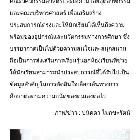
คณะวิศวกรรมศาสตร์และเทคโนโลยีอุตสาหกรรม
และคณะบริหารศาสตร์ เพื่อเสริมสร้าง
ประสบการณ์ตรงและให้นักเรียนได้เห็นถึงความ
พร้อมของอุปกรณ์และนวัตกรรมทางการศึกษา ซึ่ง
บรรยากาศเป็นไปด้วยความสนใจและสนุกสนาน
ถือเป็นการส่งเสริมการเรียนรู้นอกห้องเรียนที่ช่วย
ให้นักเรียนสามารถนำประสบการณ์ที่ได้รับไปเป็น
ข้อมูลสำคัญในการตัดสินใจเลือกเส้นทางการ
ศึกษาต่อตามความถนัดของตนเองต่อไป
ภาพ/ข่าว : ปนัดดา โมกขะรัตน์