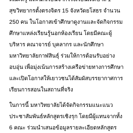
สุขวิทยากรตั้งตรงจิตร 15 จังหวัดยโสธร จำนวน
250 คน ในโอกาสเข้าศึกษาดูงานและจัดกิจกรรม
ศึกษาแหล่งเรียนรู้นอกห้องเรียน โดยมีคณะผู้
บริหาร คณาจารย์ บุคลากร และนักศึกษา
มหาวิทยาลัยกาฬสินธุ์ ร่วมให้การต้อนรับอย่าง
อบอุ่น เพื่อมุ่งเน้นการสร้างเครือข่ายทางการศึกษา
และเปิดโอกาสให้เยาวชนได้สัมผัสบรรยากาศการ
เรียนการสอนในสถานที่จริง
ในการนี้ มหาวิทยาลัยได้จัดกิจกรรมแนะแนว
ประชาสัมพันธ์หลักสูตรเชิงรุก โดยมีผู้แทนจากทั้ง
6 คณะ ร่วมนำเสนอข้อมูลรายละเอียดหลักสูตร