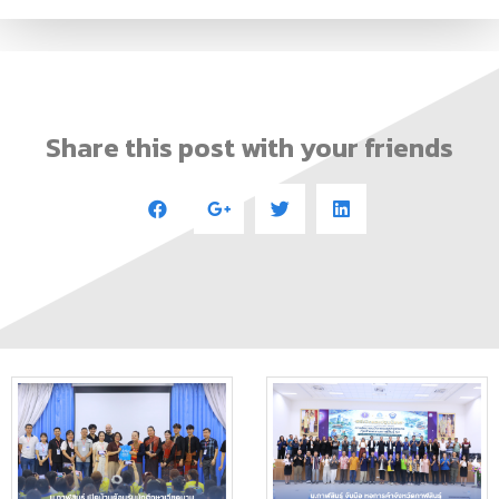
Share this post with your friends