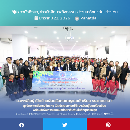
ข่าวนักศึกษา
,
ข่าวนักศึกษา/กิจกรรม
,
ข่าวมหาวิทยาลัย
,
ข่าวเด่น
มกราคม 22, 2026
Panatda