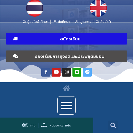
ผู้สนใจเข้าศึกษา
นักศึกษา
บุคลากร
ศิษย์เก่า
สมัครเรียน
ร้องเรียนการทุจริตและประพฤติมิชอบ
คณะ
หน่วยงานภายใน