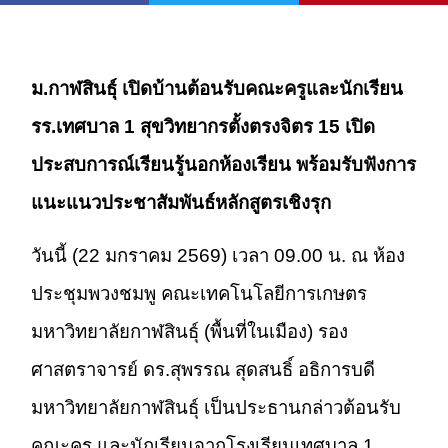
ม.กาฬสินธุ์ เปิดบ้านต้อนรับคณะครูและนักเรียน
รร.เทศบาล 1 สุขวิทยากรตั้งตรงจิตร 15 เปิด
ประสบการณ์เรียนรู้นอกห้องเรียน พร้อมรับฟังการ
แนะแนวประชาสัมพันธ์หลักสูตรเชิงรุก
วันนี้ (22 มกราคม 2569) เวลา 09.00 น. ณ ห้อง
ประชุมพวงชมพู คณะเทคโนโลยีการเกษตร
มหาวิทยาลัยกาฬสินธุ์ (พื้นที่ในเมือง) รอง
ศาสตราจารย์ ดร.สุพรรณ สุดสนธิ์ อธิการบดี
มหาวิทยาลัยกาฬสินธุ์ เป็นประธานกล่าวต้อนรับ
คณะครู และนักเรียนจากโรงเรียนเทศบาล 1