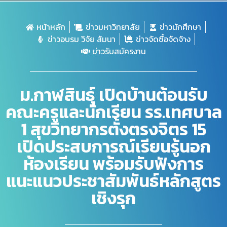
หน้าหลัก
ข่าวมหาวิทยาลัย
ข่าวนักศึกษา
ข่าวอบรม วิจัย สัมนา
ข่าวจัดซื้อจัดจ้าง
ข่าวรับสมัครงาน
ม.กาฬสินธุ์ เปิดบ้านต้อนรับ
คณะครูและนักเรียน รร.เทศบาล
1 สุขวิทยากรตั้งตรงจิตร 15
เปิดประสบการณ์เรียนรู้นอก
ห้องเรียน พร้อมรับฟังการ
แนะแนวประชาสัมพันธ์หลักสูตร
เชิงรุก