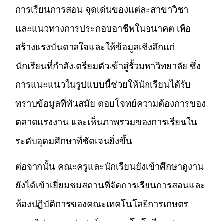
การเรียนการสอน จุดเด่นของแต่ละสาขาวิชา
และแนวทางการประกอบอาชีพในอนาคต เพื่อ
สร้างแรงบันดาลใจและให้ข้อมูลเชิงลึกแก่
นักเรียนที่กำลังเตรียมตัวเข้าสู่รั้วมหาวิทยาลัย ซึ่ง
การแนะแนวในรูปแบบนี้ช่วยให้นักเรียนได้รับ
ทราบข้อมูลที่ทันสมัย ตอบโจทย์ความต้องการของ
ตลาดแรงงาน และเห็นภาพรวมของการเรียนใน
ระดับอุดมศึกษาที่ชัดเจนยิ่งขึ้น
ต่อจากนั้น คณะครูและนักเรียนยังเข้าศึกษาดูงาน
ยังได้เข้าเยี่ยมชมสถานที่จัดการเรียนการสอนและ
ห้องปฏิบัติการของคณะเทคโนโลยีการเกษตร