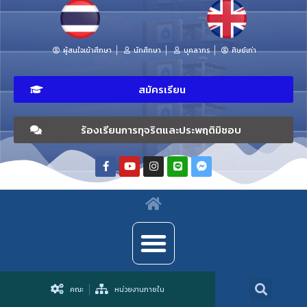
ผู้สนใจเข้าศึกษา
นักศึกษา
บุคลากร
ศิษย์เก่า
สมัครเรียน
ร้องเรียนการทุจริตและประพฤติมิชอบ
คณะ
หน่วยงานภายใน