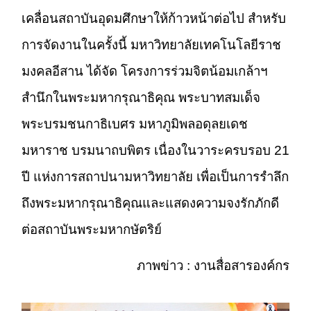
เคลื่อนสถาบันอุดมศึกษาให้ก้าวหน้าต่อไป สำหรับ
การจัดงานในครั้งนี้ มหาวิทยาลัยเทคโนโลยีราช
มงคลอีสาน ได้จัด โครงการร่วมจิตน้อมเกล้าฯ
สำนึกในพระมหากรุณาธิคุณ พระบาทสมเด็จ
พระบรมชนกาธิเบศร มหาภูมิพลอดุลยเดช
มหาราช บรมนาถบพิตร เนื่องในวาระครบรอบ 21
ปี แห่งการสถาปนามหาวิทยาลัย เพื่อเป็นการรำลึก
ถึงพระมหากรุณาธิคุณและแสดงความจงรักภักดี
ต่อสถาบันพระมหากษัตริย์
ภาพข่าว : งานสื่อสารองค์กร