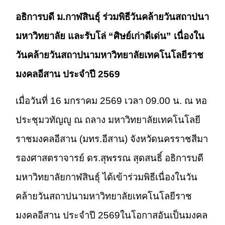
อธิการบดี ม.กาฬสินธุ์ ร่วมพิธีวันคล้ายวันสถาปนา
มหาวิทยาลัย และรับโล่ “ศิษย์เก่าดีเด่น” เนื่องใน
วันคล้ายวันสถาปนามหาวิทยาลัยเทคโนโลยีราช
มงคลอีสาน ประจำปี 2569
เมื่อวันที่ 16 มกราคม 2569 เวลา 09.00 น. ณ หอ
ประชุมวทัญญู ณ ถลาง มหาวิทยาลัยเทคโนโลยี
ราชมงคลอีสาน (มทร.อีสาน) จังหวัดนครราชสีมา
รองศาสตราจารย์ ดร.สุพรรณ สุดสนธิ์ อธิการบดี
มหาวิทยาลัยกาฬสินธุ์ ได้เข้าร่วมพิธีเนื่องในวัน
คล้ายวันสถาปนามหาวิทยาลัยเทคโนโลยีราช
มงคลอีสาน ประจำปี 2569ในโอกาสอันเป็นมงคล