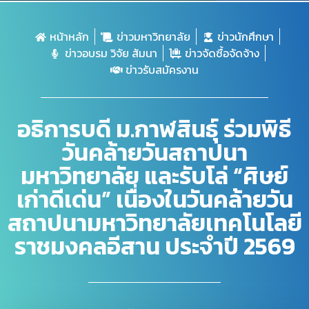
หน้าหลัก
ข่าวมหาวิทยาลัย
ข่าวนักศึกษา
ข่าวอบรม วิจัย สัมนา
ข่าวจัดซื้อจัดจ้าง
ข่าวรับสมัครงาน
อธิการบดี ม.กาฬสินธุ์ ร่วมพิธี
วันคล้ายวันสถาปนา
มหาวิทยาลัย และรับโล่ “ศิษย์
เก่าดีเด่น” เนื่องในวันคล้ายวัน
สถาปนามหาวิทยาลัยเทคโนโลยี
ราชมงคลอีสาน ประจำปี 2569