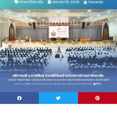
ข่าวมหาวิทยาลัย
มกราคม 19, 2026
Panatda