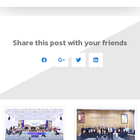
Share this post with your friends