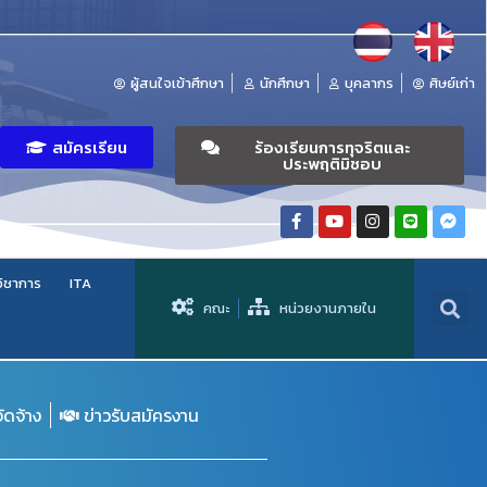
ผู้สนใจเข้าศึกษา
นักศึกษา
บุคลากร
ศิษย์เก่า
สมัครเรียน
ร้องเรียนการทุจริตและ
ประพฤติมิชอบ
วิชาการ
ITA
คณะ
หน่วยงานภายใน
จัดจ้าง
ข่าวรับสมัครงาน