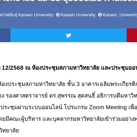
ั้งที่ 12/2568 ณ ห้องประชุมสภามหาวิทยาลัย และประชุ
ณ ห้องประชุมสภามหาวิทยาลัย ชั้น 3 อาคารเฉลิมพระเกีย
เมือง รองศาสตราจารย์ ดร.สุพรรณ สุดสนธิ์ อธิการบดีมหาว
และประชุมผ่านระบบออนไลน์ โปรแกรม Zoom Meeting เพ
ยมีคณะผู้บริหาร และบุคลากรมหาวิทยาลัยเข้าร่วมอย่างพร
วิทยาลัย