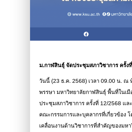
ม.กาฬสินธุ์ จัดประชุมสภาวิชาการ คร
วันนี้ (23 ธ.ค. 2568) เวลา 09.00 น. 
พรรษา มหาวิทยาลัยกาฬสินธุ์ พื้นที่ใน
ประชุมสภาวิชาการ ครั้งที่ 12/2568 
คณะกรรมการและบุคลากรที่เกี่ยวข้อง โด
เคลื่อนงานด้านวิชาการที่สำคัญของมหา