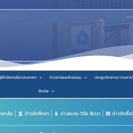
ัติ/ข้อบังคับ/ประกาศฯ
ข่าวสารและกิจกรรม
ประชุมวิชาการ/วารสาร
ติดต่อ
ิทยาลัย
ข่าวนักศึกษา
ข่าวอบรม วิจัย สัมนา
ข่าวจัดซื้อ