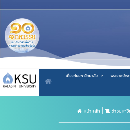
เกี่ยวกับมหาวิทยาลัย
พระราชบัญญ
หน้าหลัก
ข่าวมหาว