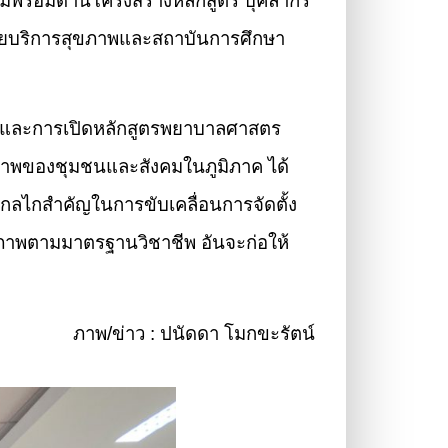
ามพร้อมด้านโครงสร้างหลักสูตร บุคลากร
น่วยบริการสุขภาพและสถาบันการศึกษา
ตร์และการเปิดหลักสูตรพยาบาลศาสตร
ภาพของชุมชนและสังคมในภูมิภาค ได้
นกลไกสำคัญในการขับเคลื่อนการจัดตั้ง
ภาพตามมาตรฐานวิชาชีพ อันจะก่อให้
ภาพ/ข่าว : ปนัดดา โมกขะรัตน์