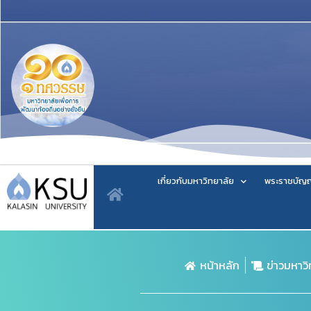
เกี่ยวกับมหาวิทยาลัย
พระราชบัญญ
หน้าหลัก
ข่าวมหาว