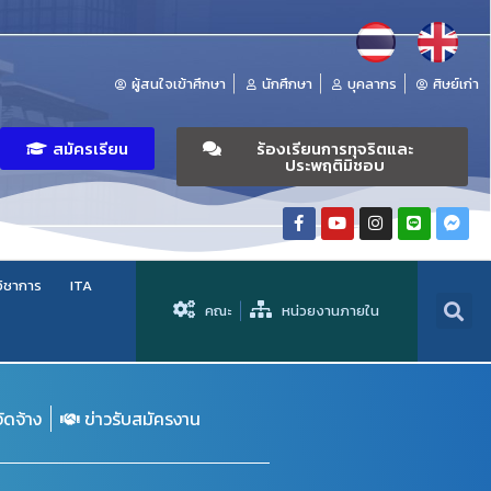
ผู้สนใจเข้าศึกษา
นักศึกษา
บุคลากร
ศิษย์เก่า
สมัครเรียน
ร้องเรียนการทุจริตและ
ประพฤติมิชอบ
วิชาการ
ITA
คณะ
หน่วยงานภายใน
จัดจ้าง
ข่าวรับสมัครงาน