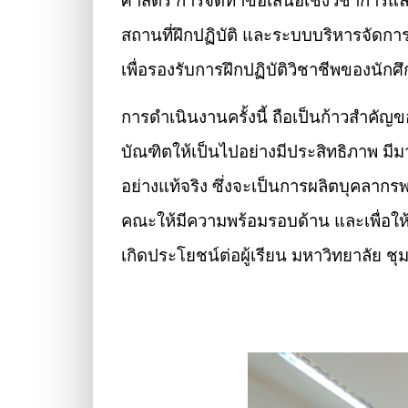
ศาสตร์ การจัดทำข้อเสนอเชิงวิชาการแล
สถานที่ฝึกปฏิบัติ และระบบบริหารจัดกา
เพื่อรองรับการฝึกปฏิบัติวิชาชีพของนั
การดำเนินงานครั้งนี้ ถือเป็นก้าวสำค
บัณฑิตให้เป็นไปอย่างมีประสิทธิภาพ 
อย่างแท้จริง ซึ่งจะเป็นการผลิตบุคลาก
คณะให้มีความพร้อมรอบด้าน และเพื่อใ
เกิดประโยชน์ต่อผู้เรียน มหาวิทยาลัย