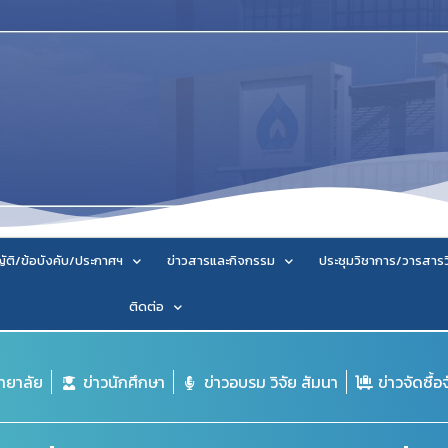
ัติ/ข้อบังคับ/ประกาศฯ
ข่าวสารและกิจกรรม
ประชุมวิชาการ/วารสาร
ติดต่อ
ิทยาลัย
ข่าวนักศึกษา
ข่าวอบรม วิจัย สัมนา
ข่าวจัดซื้อ