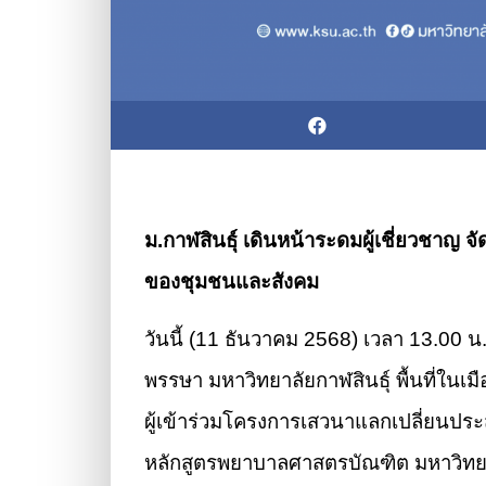
ม.กาฬสินธุ์ เดินหน้าระดมผู้เชี่ยวชา
ของชุมชนและสังคม
วันนี้ (11 ธันวาคม 2568) เวลา 13.00
พรรษา มหาวิทยาลัยกาฬสินธุ์ พื้นที่ในเ
ผู้เข้าร่วมโครงการเสวนาแลกเปลี่ยนป
หลักสูตรพยาบาลศาสตรบัณฑิต มหาวิทยาล