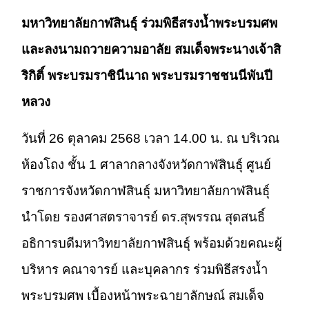
มหาวิทยาลัยกาฬสินธุ์ ร่วมพิธีสรงน้ำพระบรมศพ
และลงนามถวายความอาลัย สมเด็จพระนางเจ้าสิ
ริกิติ์ พระบรมราชินีนาถ พระบรมราชชนนีพันปี
หลวง
วันที่ 26 ตุลาคม 2568 เวลา 14.00 น. ณ บริเวณ
ห้องโถง ชั้น 1 ศาลากลางจังหวัดกาฬสินธุ์ ศูนย์
ราชการจังหวัดกาฬสินธุ์ มหาวิทยาลัยกาฬสินธุ์
นำโดย รองศาสตราจารย์ ดร.สุพรรณ สุดสนธิ์
อธิการบดีมหาวิทยาลัยกาฬสินธุ์ พร้อมด้วยคณะผู้
บริหาร คณาจารย์ และบุคลากร ร่วมพิธีสรงน้ำ
พระบรมศพ เบื้องหน้าพระฉายาลักษณ์ สมเด็จ