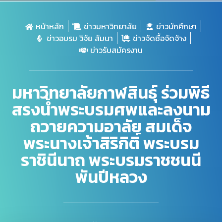
หน้าหลัก
ข่าวมหาวิทยาลัย
ข่าวนักศึกษา
ข่าวอบรม วิจัย สัมนา
ข่าวจัดซื้อจัดจ้าง
ข่าวรับสมัครงาน
มหาวิทยาลัยกาฬสินธุ์ ร่วมพิธี
สรงน้ำพระบรมศพและลงนาม
ถวายความอาลัย สมเด็จ
พระนางเจ้าสิริกิติ์ พระบรม
ราชินีนาถ พระบรมราชชนนี
พันปีหลวง