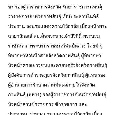
ชร รองผู้ว่าราชการจังหวัด รักษาราชการแทนผู้
ว่าราชการจังหวัดกาฬสินธุ์ เป็นประธานในพิธี
ประธาน ลงนามแสดงความไว้อาลัย เบื้องหน้าพระ
ฉายาลักษณ์ สมเด็จพระนางเจ้าสิริกิติ์ พระบรม
ราชินีนาถ พระบรมราชชนนีพันปีหลวง โดยมี ผู้
พิพากษาหัวหน้าศาลจังหวัดกาฬสินธุ์ ผู้พิพากษา
หัวหน้าศาลเยาวชนและครอบครัวจังหวัดกาฬสินธุ์
ผู้บังคับการตำรวจภูธรจังหวัดกาฬสินธุ์ ผู้แทนรอง
ผู้อำนวยการรักษาความมั่นคงภายในจังหวัด
กาฬสินธุ์ (ทหาร) รองผู้ว่าราชการจังหวัดกาฬสินธุ์
หัวหน้าส่วนข้าราชการ ข้าราชการ และ
ประชาชน ร่วมลงนามแสดงความไว้อาลัย เบื้อง