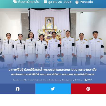
ข่าวมหาวิทยาลัย
ตุลาคม 26, 2025
Panatda