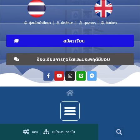
ผู้สนใจเข้าศึกษา
นักศึกษา
บุคลากร
ศิษย์เก่า
สมัครเรียน
ร้องเรียนการทุจริตและประพฤติมิชอบ
คณะ
หน่วยงานภายใน