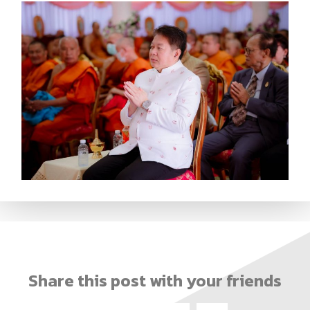
Share this post with your friends