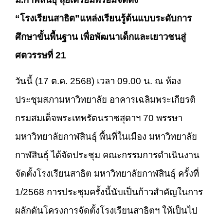
“โรงเรียนสาธิต”แหล่งเรียนรู้ต้นแบบระดับการ
ศึกษาขั้นพื้นฐาน เพื่อพัฒนาเด็กและเยาวชนสู่
ศตวรรษที่ 21
วันนี้ (17 ต.ค. 2568) เวลา 09.00 น. ณ ห้อง
ประชุมสภามหาวิทยาลัย อาคารเฉลิมพระเกียรติ
กรมสมเด็จพระเทพรัตนราชสุดาฯ 70 พรรษา
มหาวิทยาลัยกาฬสินธุ์ พื้นที่ในเมือง มหาวิทยาลัย
กาฬสินธุ์ ได้จัดประชุม คณะกรรมการดำเนินงาน
จัดตั้งโรงเรียนสาธิต มหาวิทยาลัยกาฬสินธุ์ ครั้งที่
1/2568 การประชุมครั้งนี้นับเป็นก้าวสำคัญในการ
ผลักดันโครงการจัดตั้งโรงเรียนสาธิตฯ ให้เป็นไป