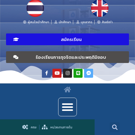
ผู้สนใจเข้าศึกษา
นักศึกษา
บุคลากร
ศิษย์เก่า
สมัครเรียน
ร้องเรียนการทุจริตและประพฤติมิชอบ
คณะ
หน่วยงานภายใน