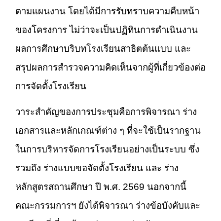
ตามแผนงาน โดยได้มีการรับทราบความคืบหน้า
ของโครงการ ไม่ว่าจะเป็นปฏิทินการดำเนินงาน
ผลการศึกษาบริบทโรงเรียนสาธิตต้นแบบ และ
สรุปผลการสำรวจความคิดเห็นจากผู้ที่เกี่ยวข้องต่อ
การจัดตั้งโรงเรียน
วาระสำคัญของการประชุมคือการพิจารณา ร่าง
เอกสารและหลักเกณฑ์ต่าง ๆ ที่จะใช้เป็นรากฐาน
ในการบริหารจัดการโรงเรียนอย่างเป็นระบบ ซึ่ง
รวมถึง ร่างแบบขอจัดตั้งโรงเรียน และ ร่าง
หลักสูตรสถานศึกษา ปี พ.ศ. 2569 นอกจากนี้
คณะกรรมการฯ ยังได้พิจารณา ร่างข้อบังคับและ