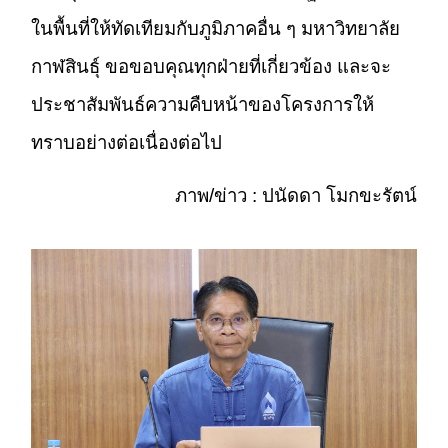
ในพื้นที่ให้ทัดเทียมกับภูมิภาคอื่น ๆ มหาวิทยาลัย
กาฬสินธุ์ ขอขอบคุณทุกฝ่ายที่เกี่ยวข้อง และจะ
ประชาสัมพันธ์ความคืบหน้าของโครงการให้
ทราบอย่างต่อเนื่องต่อไป
ภาพ/ข่าว : ปนัดดา โมกขะรัตน์