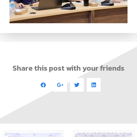
Share this post with your friends