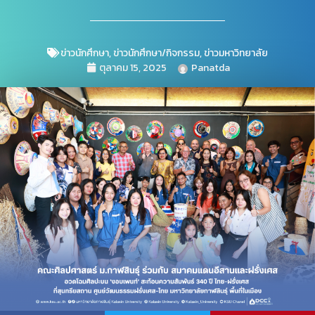
ข่าวนักศึกษา
,
ข่าวนักศึกษา/กิจกรรม
,
ข่าวมหาวิทยาลัย
ตุลาคม 15, 2025
Panatda