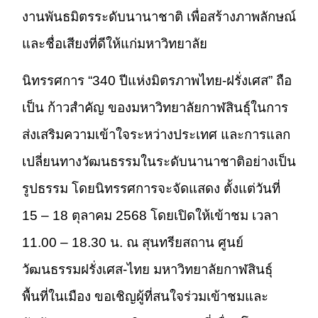
งานพันธมิตรระดับนานาชาติ เพื่อสร้างภาพลักษณ์
และชื่อเสียงที่ดีให้แก่มหาวิทยาลัย
นิทรรศการ “340 ปีแห่งมิตรภาพไทย-ฝรั่งเศส” ถือ
เป็น ก้าวสำคัญ ของมหาวิทยาลัยกาฬสินธุ์ในการ
ส่งเสริมความเข้าใจระหว่างประเทศ และการแลก
เปลี่ยนทางวัฒนธรรมในระดับนานาชาติอย่างเป็น
รูปธรรม โดยนิทรรศการจะจัดแสดง ตั้งแต่วันที่
15 – 18 ตุลาคม 2568 โดยเปิดให้เข้าชม เวลา
11.00 – 18.30 น. ณ สุนทรียสถาน ศูนย์
วัฒนธรรมฝรั่งเศส-ไทย มหาวิทยาลัยกาฬสินธุ์
พื้นที่ในเมือง ขอเชิญผู้ที่สนใจร่วมเข้าชมและ