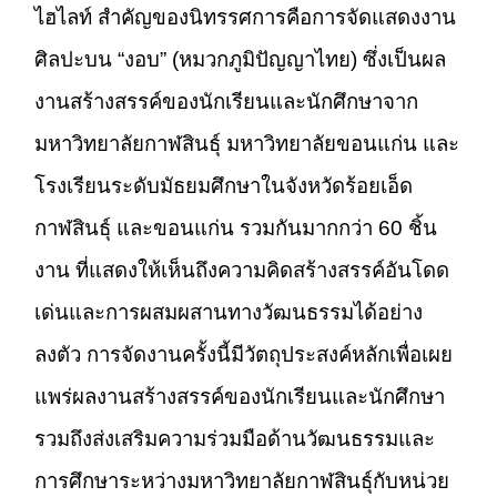
ไฮไลท์ สำคัญของนิทรรศการคือการจัดแสดงงาน
ศิลปะบน “งอบ” (หมวกภูมิปัญญาไทย) ซึ่งเป็นผล
งานสร้างสรรค์ของนักเรียนและนักศึกษาจาก
มหาวิทยาลัยกาฬสินธุ์ มหาวิทยาลัยขอนแก่น และ
โรงเรียนระดับมัธยมศึกษาในจังหวัดร้อยเอ็ด
กาฬสินธุ์ และขอนแก่น รวมกันมากกว่า 60 ชิ้น
งาน ที่แสดงให้เห็นถึงความคิดสร้างสรรค์อันโดด
เด่นและการผสมผสานทางวัฒนธรรมได้อย่าง
ลงตัว การจัดงานครั้งนี้มีวัตถุประสงค์หลักเพื่อเผย
แพร่ผลงานสร้างสรรค์ของนักเรียนและนักศึกษา
รวมถึงส่งเสริมความร่วมมือด้านวัฒนธรรมและ
การศึกษาระหว่างมหาวิทยาลัยกาฬสินธุ์กับหน่วย