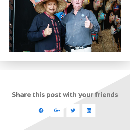
Share this post with your friends