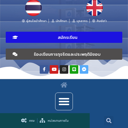
ผู้สนใจเข้าศึกษา
นักศึกษา
บุคลากร
ศิษย์เก่า
สมัครเรียน
ร้องเรียนการทุจริตและประพฤติมิชอบ
คณะ
หน่วยงานภายใน