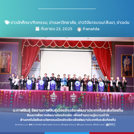
ข่าวนักศึกษา/กิจกรรม
,
ข่าวมหาวิทยาลัย
,
ข่าววิจัย/อบรม/สัมนา
,
ข่าวเด่น
กันยายน 23, 2025
Panatda