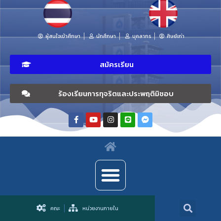
ผู้สนใจเข้าศึกษา
นักศึกษา
บุคลากร
ศิษย์เก่า
สมัครเรียน
ร้องเรียนการทุจริตและประพฤติมิชอบ
คณะ
หน่วยงานภายใน