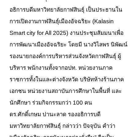
อธิการบดีมหาวิทยาลัยกาฬสินธุ์ เป็นประธานใน
การเปิดงานกาฬสินธุ์เมืองอัจฉริยะ (Kalasin
Smart city for All 2025) งานประชุมสัมมนาเพื่อ
การพัฒนาเมืองอัจฉริยะ โดยมี นางวิไลพร นิพัฒน์
รองนายกองค์การบริหารส่วนจังหวัดกาฬสินธุ์ ผู้
บริหาร พนักงานทั้งจากอปท. หน่วยงานภาค
ราชการทั้งในและต่างจังหวัด บริษัทห้างร้านภาค
เอกชน หน่วยงานสถาบันการศึกษาในพื้นที่ และ
นักศึกษา ร่วมกิจกรรมกว่า 100 คน
ดร.ศักดิ์เกษม ปานะลาด รองอธิการบดี
มหาวิทยาลัยกาฬสินธุ์ กล่าวว่า ปัจจุบัน คำว่า