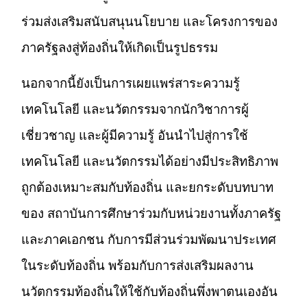
ร่วมส่งเสริมสนับสนุนนโยบาย และโครงการของ
ภาครัฐลงสู่ท้องถิ่นให้เกิดเป็นรูปธรรม
นอกจากนี้ยังเป็นการเผยแพร่สาระความรู้
เทคโนโลยี และนวัตกรรมจากนักวิชาการผู้
เชี่ยวชาญ และผู้มีความรู้ อันนำไปสู่การใช้
เทคโนโลยี และนวัตกรรมได้อย่างมีประสิทธิภาพ
ถูกต้องเหมาะสมกับท้องถิ่น และยกระดับบทบาท
ของ สถาบันการศึกษาร่วมกับหน่วยงานทั้งภาครัฐ
และภาคเอกชน กับการมีส่วนร่วมพัฒนาประเทศ
ในระดับท้องถิ่น พร้อมกับการส่งเสริมผลงาน
นวัตกรรมท้องถิ่นให้ใช้กับท้องถิ่นพึ่งพาตนเองอัน