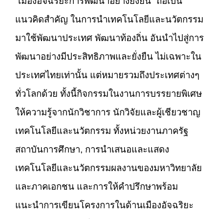
“เมืองอัจฉริยะการพัฒนาอย่างยั่งยืน” ถือเป็น
แนวคิดสำคัญ ในการนำเทคโนโลยีและนวัตกรรม
มาใช้พัฒนาประเทศ พัฒนาท้องถิ่น อันนำไปสู่การ
พัฒนาอย่างมีประสิทธิภาพและยั่งยืน ไม่เฉพาะใน
ประเทศไทยเท่านั้น แต่หมายรวมถึงประเทศต่างๆ
ทั่วโลกด้วย ทั้งนี้กิจกรรมในงานการบรรยายพิเศษ
ให้ความรู้จากนักวิชาการ นักวิจัยและผู้เชียวชาญ
เทคโนโลยีและนวัตกรรม ทั้งหน่วยงานภาครัฐ
สถาบันการศึกษา, การนำเสนอและแสดง
เทคโนโลยีและนวัตกรรมผลงานของมหาวิทยาลัย
และภาคเอกชน และการให้คำปรึกษาพร้อม
แนะนำการเขียนโครงการในด้านเมืองอัจฉริยะ