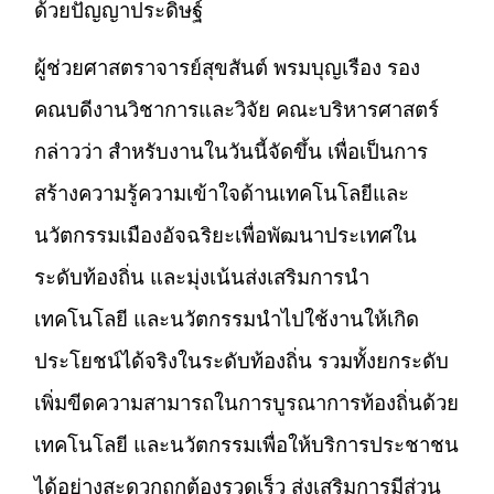
ด้วยปัญญาประดิษฐ์
ผู้ช่วยศาสตราจารย์สุขสันต์ พรมบุญเรือง รอง
คณบดีงานวิชาการและวิจัย คณะบริหารศาสตร์
กล่าวว่า สำหรับงานในวันนี้จัดขึ้น เพื่อเป็นการ
สร้างความรู้ความเข้าใจด้านเทคโนโลยีและ
นวัตกรรมเมืองอัจฉริยะเพื่อพัฒนาประเทศใน
ระดับท้องถิ่น และมุ่งเน้นส่งเสริมการนำ
เทคโนโลยี และนวัตกรรมนำไปใช้งานให้เกิด
ประโยชน์ได้จริงในระดับท้องถิ่น รวมทั้งยกระดับ
เพิ่มขีดความสามารถในการบูรณาการท้องถิ่นด้วย
เทคโนโลยี และนวัตกรรมเพื่อให้บริการประชาชน
ได้อย่างสะดวกถูกต้องรวดเร็ว ส่งเสริมการมีส่วน