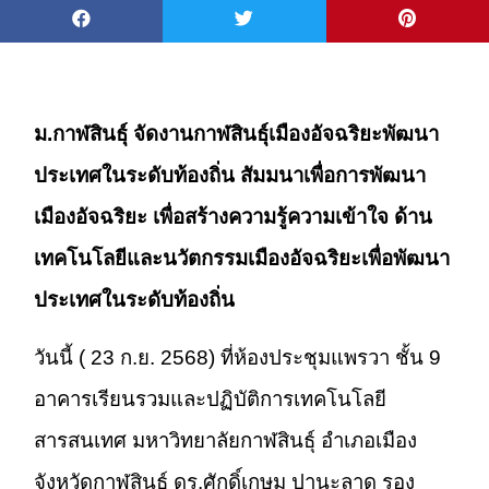
ม.กาฬสินธุ์ จัดงานกาฬสินธุ์เมืองอัจฉริยะพัฒนา
ประเทศในระดับท้องถิ่น สัมมนาเพื่อการพัฒนา
เมืองอัจฉริยะ เพื่อสร้างความรู้ความเข้าใจ ด้าน
เทคโนโลยีและนวัตกรรมเมืองอัจฉริยะเพื่อพัฒนา
ประเทศในระดับท้องถิ่น
วันนี้ ( 23 ก.ย. 2568) ที่ห้องประชุมแพรวา ชั้น 9
อาคารเรียนรวมและปฏิบัติการเทคโนโลยี
สารสนเทศ มหาวิทยาลัยกาฬสินธุ์ อำเภอเมือง
จังหวัดกาฬสินธุ์ ดร.ศักดิ์เกษม ปานะลาด รอง